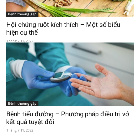
Bệnh thường gặp
Hội chứng ruột kích thích – Một số biểu
hiện cụ thể
Tháng 7 11, 2022
Bệnh thường gặp
Bệnh tiểu đường – Phương pháp điều trị với
kết quả tuyệt đối
Tháng 7 11, 2022