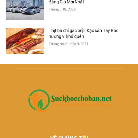
Bảng Giá Mới Nhất
Tháng 3 18, 2026
Thịt ba chỉ gác bếp: Đặc sản Tây Bắc
hương vị khó quên
Tháng mười một 4, 2024