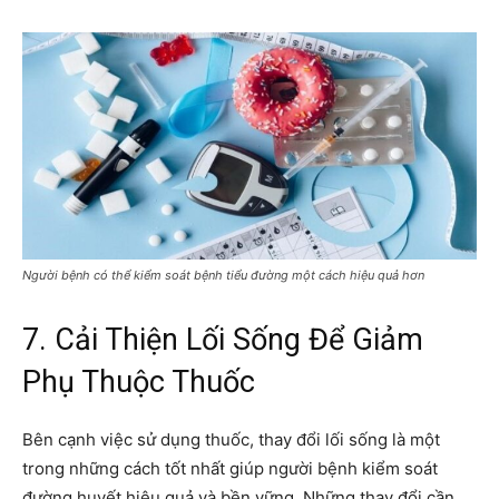
Người bệnh có thể kiểm soát bệnh tiểu đường một cách hiệu quả hơn
7. Cải Thiện Lối Sống Để Giảm
Phụ Thuộc Thuốc
Bên cạnh việc sử dụng thuốc, thay đổi lối sống là một
trong những cách tốt nhất giúp người bệnh kiểm soát
đường huyết hiệu quả và bền vững. Những thay đổi cần