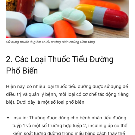
Sử dụng thuốc là giảm thiểu những biến chứng tiềm tàng
2. Các Loại Thuốc Tiểu Đường
Phổ Biến
Hiện nay, có nhiều loại thuốc tiểu đường được sử dụng để
điều trị và quản lý bệnh, mỗi loại có cơ chế tác động riêng
biệt. Dưới đây là một số loại phổ biến:
Insulin: Thường được dùng cho bệnh nhân tiểu đường
tuýp 1 và một số trường hợp tuýp 2, insulin giúp cơ thể
kiểm soát lượng đường trong máu bằng cách thay thế