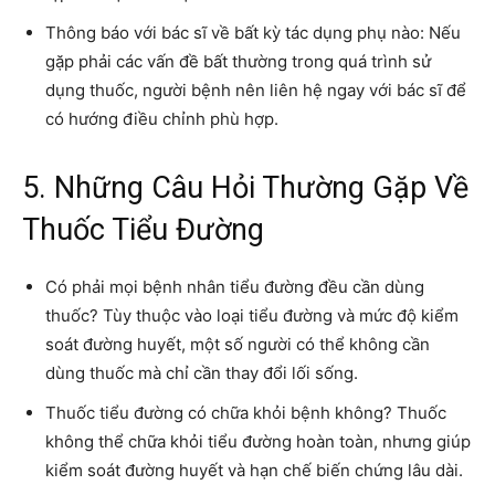
Thông báo với bác sĩ về bất kỳ tác dụng phụ nào: Nếu
gặp phải các vấn đề bất thường trong quá trình sử
dụng thuốc, người bệnh nên liên hệ ngay với bác sĩ để
có hướng điều chỉnh phù hợp.
5. Những Câu Hỏi Thường Gặp Về
Thuốc Tiểu Đường
Có phải mọi bệnh nhân tiểu đường đều cần dùng
thuốc? Tùy thuộc vào loại tiểu đường và mức độ kiểm
soát đường huyết, một số người có thể không cần
dùng thuốc mà chỉ cần thay đổi lối sống.
Thuốc tiểu đường có chữa khỏi bệnh không? Thuốc
không thể chữa khỏi tiểu đường hoàn toàn, nhưng giúp
kiểm soát đường huyết và hạn chế biến chứng lâu dài.