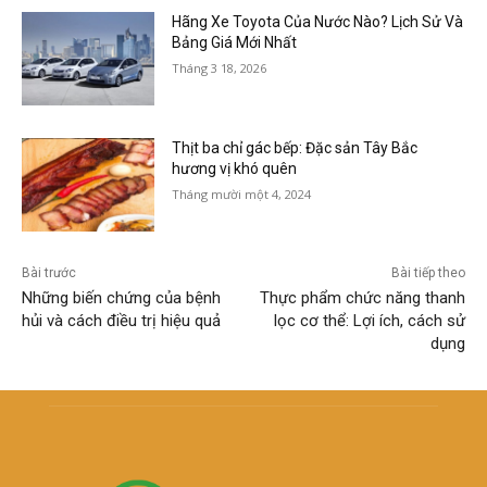
Hãng Xe Toyota Của Nước Nào? Lịch Sử Và
Bảng Giá Mới Nhất
Tháng 3 18, 2026
Thịt ba chỉ gác bếp: Đặc sản Tây Bắc
hương vị khó quên
Tháng mười một 4, 2024
Bài trước
Bài tiếp theo
Những biến chứng của bệnh
Thực phẩm chức năng thanh
hủi và cách điều trị hiệu quả
lọc cơ thể: Lợi ích, cách sử
dụng