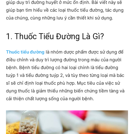
giúp duy trì đường huyết ở mức ổn định. Bài viết này sẽ
giúp bạn tìm hiểu về các loại thuốc tiểu đường, tác dụng
của chúng, cùng những lưu ý cần thiết khi sử dụng.
1. Thuốc Tiểu Đường Là Gì?
Thuốc tiểu đường
là nhóm dược phẩm được sử dụng để
điều chỉnh và duy trì lượng đường trong máu của người
bệnh. Bệnh tiểu đường có hai loại chính là tiểu đường
tuýp 1 và tiểu đường tuýp 2, và tùy theo từng loại mà bác
sĩ sẽ chỉ định loại thuốc phù hợp. Mục tiêu của việc sử
dụng thuốc là giảm thiểu những biến chứng tiềm tàng và
cải thiện chất lượng sống của người bệnh.