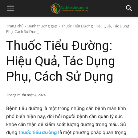
Trang chủ
Bệnh thường gặp
Thuốc Tiểu Đường: Hiệu Quả, Tác Dụng
Phụ, Cách Sử Dụng
Thuốc Tiểu Đường:
Hiệu Quả, Tác Dụng
Phụ, Cách Sử Dụng
Tháng mười một 4, 2024
Bệnh tiểu đường là một trong những căn bệnh mãn tính
phổ biến hiện nay, đòi hỏi người bệnh cần quản lý sức
khỏe cẩn thận để kiểm soát lượng đường trong máu. Sử
dụng
thuốc tiểu đường
là một phương pháp quan trọng