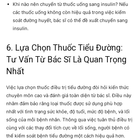
Khi nào nên chuyển từ thuốc uống sang insulin? Nếu
các thuốc uống không còn hiệu quả trong việc kiểm
soát đường huyết, bác sĩ có thể đề xuất chuyển sang
insulin.
6. Lựa Chọn Thuốc Tiểu Đường:
Tư Vấn Từ Bác Sĩ Là Quan Trọng
Nhất
Việc lựa chọn thuốc điều trị tiểu đường đòi hỏi kiến thức
chuyên môn cao và đánh giá toàn diện từ bác sĩ. Điều này
nhằm đảm bảo rằng loại thuốc được sử dụng phù hợp
nhất với tình trạng sức khỏe, độ tuổi, mức độ bệnh, và lối
sống của mỗi bệnh nhân. Thông qua việc tuân thủ điều trị
cùng với các thay đổi tích cực về lối sống, người bệnh có
thể kiểm soát bệnh tiểu đường một cách hiệu quả hơn.