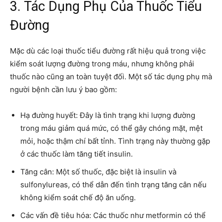
3. Tác Dụng Phụ Của Thuốc Tiểu
Đường
Mặc dù các loại thuốc tiểu đường rất hiệu quả trong việc
kiểm soát lượng đường trong máu, nhưng không phải
thuốc nào cũng an toàn tuyệt đối. Một số tác dụng phụ mà
người bệnh cần lưu ý bao gồm:
Hạ đường huyết: Đây là tình trạng khi lượng đường
trong máu giảm quá mức, có thể gây chóng mặt, mệt
mỏi, hoặc thậm chí bất tỉnh. Tình trạng này thường gặp
ở các thuốc làm tăng tiết insulin.
Tăng cân: Một số thuốc, đặc biệt là insulin và
sulfonylureas, có thể dẫn đến tình trạng tăng cân nếu
không kiểm soát chế độ ăn uống.
Các vấn đề tiêu hóa: Các thuốc như metformin có thể