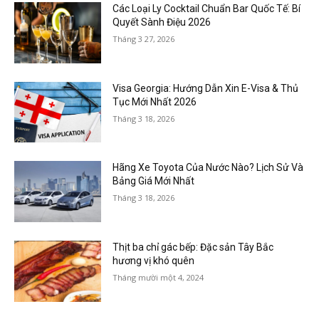
Các Loại Ly Cocktail Chuẩn Bar Quốc Tế: Bí
Quyết Sành Điệu 2026
Tháng 3 27, 2026
Visa Georgia: Hướng Dẫn Xin E-Visa & Thủ
Tục Mới Nhất 2026
Tháng 3 18, 2026
Hãng Xe Toyota Của Nước Nào? Lịch Sử Và
Bảng Giá Mới Nhất
Tháng 3 18, 2026
Thịt ba chỉ gác bếp: Đặc sản Tây Bắc
hương vị khó quên
Tháng mười một 4, 2024