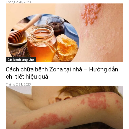
Tháng 2 28, 2023
Các bệnh ung thư
Cách chữa bệnh Zona tại nhà – Hướng dẫn
chi tiết hiệu quả
Tháng 2 21, 2023