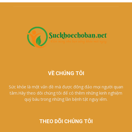
VỀ CHÚNG TÔI
Sức khỏe là một vấn đề mà được đông đảo mọi người quan
tâm.Hãy theo dõi chúng tôi để có thêm những kinh nghiệm
quý báu trong những lần bệnh tật nguy iểm.
THEO DÕI CHÚNG TÔI