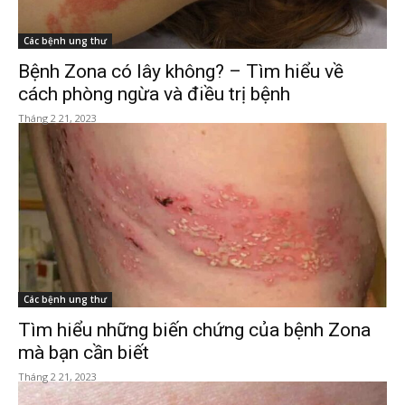
Các bệnh ung thư
Bệnh Zona có lây không? – Tìm hiểu về
cách phòng ngừa và điều trị bệnh
Tháng 2 21, 2023
Các bệnh ung thư
Tìm hiểu những biến chứng của bệnh Zona
mà bạn cần biết
Tháng 2 21, 2023