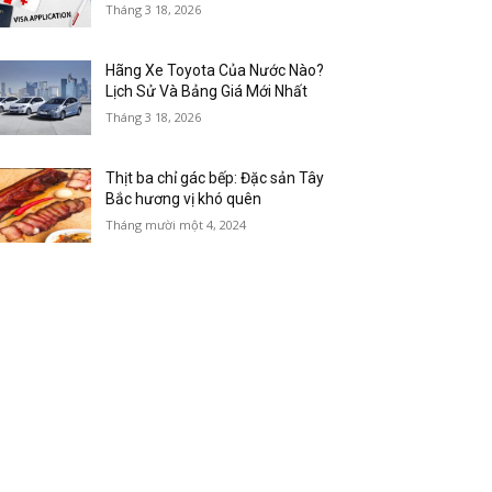
Tháng 3 18, 2026
Hãng Xe Toyota Của Nước Nào?
Lịch Sử Và Bảng Giá Mới Nhất
Tháng 3 18, 2026
Thịt ba chỉ gác bếp: Đặc sản Tây
Bắc hương vị khó quên
Tháng mười một 4, 2024