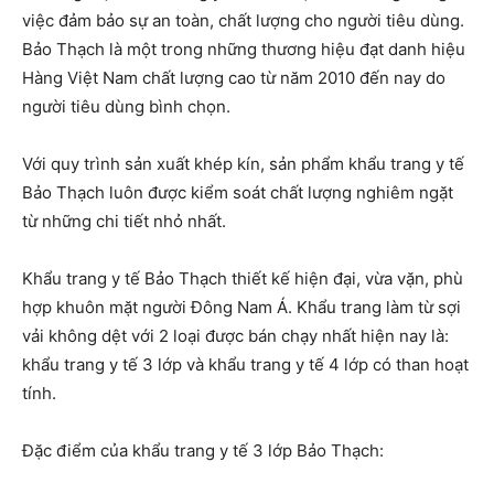
việc đảm bảo sự an toàn, chất lượng cho người tiêu dùng.
Bảo Thạch là một trong những thương hiệu đạt danh hiệu
Hàng Việt Nam chất lượng cao từ năm 2010 đến nay do
người tiêu dùng bình chọn.
Với quy trình sản xuất khép kín, sản phẩm khẩu trang y tế
Bảo Thạch luôn được kiểm soát chất lượng nghiêm ngặt
từ những chi tiết nhỏ nhất.
Khẩu trang y tế Bảo Thạch thiết kế hiện đại, vừa vặn, phù
hợp khuôn mặt người Đông Nam Á. Khẩu trang làm từ sợi
vải không dệt với 2 loại được bán chạy nhất hiện nay là:
khẩu trang y tế 3 lớp và khẩu trang y tế 4 lớp có than hoạt
tính.
Đặc điểm của khẩu trang y tế 3 lớp Bảo Thạch: