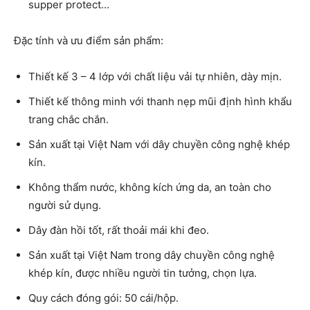
supper protect…
Đặc tính và ưu điểm sản phẩm:
Thiết kế 3 – 4 lớp với chất liệu vải tự nhiên, dày mịn.
Thiết kế thông minh với thanh nẹp mũi định hình khẩu
trang chắc chắn.
Sản xuất tại Việt Nam với dây chuyền công nghệ khép
kín.
Không thẩm nước, không kích ứng da, an toàn cho
người sử dụng.
Dây đàn hồi tốt, rất thoải mái khi đeo.
Sản xuất tại Việt Nam trong dây chuyền công nghệ
khép kín, được nhiều người tin tưởng, chọn lựa.
Quy cách đóng gói: 50 cái/hộp.