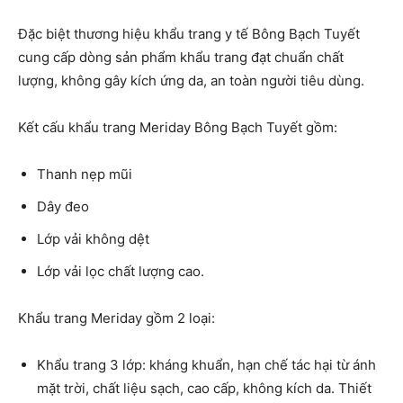
Đặc biệt thương hiệu khẩu trang y tế Bông Bạch Tuyết
cung cấp dòng sản phẩm khẩu trang đạt chuẩn chất
lượng, không gây kích ứng da, an toàn người tiêu dùng.
Kết cấu khẩu trang Meriday Bông Bạch Tuyết gồm:
Thanh nẹp mũi
Dây đeo
Lớp vải không dệt
Lớp vải lọc chất lượng cao.
Khẩu trang Meriday gồm 2 loại:
Khẩu trang 3 lớp: kháng khuẩn, hạn chế tác hại từ ánh
mặt trời, chất liệu sạch, cao cấp, không kích da. Thiết