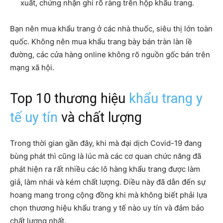
xuất, chứng nhận ghi rõ ràng trên hộp khẩu trang.
Bạn nên mua khẩu trang ở các nhà thuốc, siêu thị lớn toàn
quốc. Không nên mua khẩu trang bày bán tràn làn lề
đường, các cửa hàng online không rõ nguồn gốc bán trên
mạng xã hội.
Top 10 thương hiệu
khẩu trang y
tế uy tín
và chất lượng
Trong thời gian gần đây, khi mà đại dịch Covid-19 đang
bùng phát thì cũng là lúc mà các cơ quan chức năng đã
phát hiện ra rất nhiều các lô hàng khẩu trang được làm
giả, làm nhái và kém chất lượng. Điều này đã dẫn đến sự
hoang mang trong cộng đồng khi mà không biết phải lựa
chọn thương hiệu khẩu trang y tế nào uy tín và đảm bảo
chất lượng nhất.