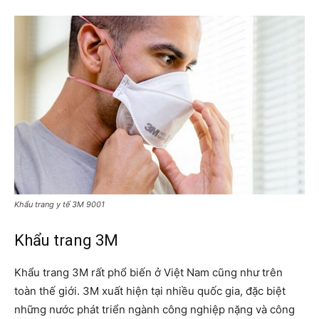
Khẩu trang y tế 3M 9001
Khẩu trang 3M
Khẩu trang 3M rất phổ biến ở Việt Nam cũng như trên
toàn thế giới. 3M xuất hiện tại nhiều quốc gia, đặc biệt
những nước phát triển ngành công nghiệp nặng và công