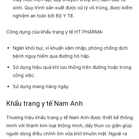
sinh. Quy trình sản xuất được xử lý vô trùng, được kiểm
nghiệm an toàn bởi Bộ Y Tế.
Công dụng của khẩu trang y tế HT PHARMA:
Ngăn khói bụi, vi khuẩn xâm nhập, phòng chống dịch
bệnh nguy hiểm qua đường hô hấp.
Sử dụng hiệu quả khi lưu thông trên đường hoặc trong
công việc.
Sử dụng mang hàng ngày.
Khẩu trang y tế Nam Anh
Thương hiệu khẩu trang y tế Nam Anh được thiết kế thông
minh với thanh kim loại thông minh, dây thun co giãn giúp
người dùng điều chỉnh ôm vừa khít khuôn mặt. Ngoài ra