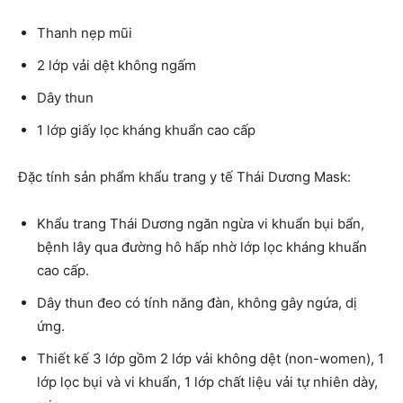
Thanh nẹp mũi
2 lớp vải dệt không ngấm
Dây thun
1 lớp giấy lọc kháng khuẩn cao cấp
Đặc tính sản phẩm khẩu trang y tế Thái Dương Mask:
Khẩu trang Thái Dương ngăn ngừa vi khuẩn bụi bẩn,
bệnh lây qua đường hô hấp nhờ lớp lọc kháng khuẩn
cao cấp.
Dây thun đeo có tính năng đàn, không gây ngứa, dị
ứng.
Thiết kế 3 lớp gồm 2 lớp vải không dệt (non-women), 1
lớp lọc bụi và vi khuẩn, 1 lớp chất liệu vải tự nhiên dày,