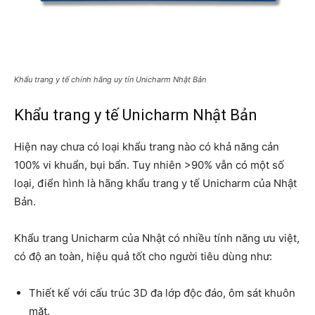
Khẩu trang y tế chính hãng uy tín Unicharm Nhật Bản
Khẩu trang y tế Unicharm Nhật Bản
Hiện nay chưa có loại khẩu trang nào có khả năng cản
100% vi khuẩn, bụi bẩn. Tuy nhiên >90% vẫn có một số
loại, điển hình là hãng khẩu trang y tế Unicharm của Nhật
Bản.
Khẩu trang Unicharm của Nhật có nhiều tính năng ưu việt,
có độ an toàn, hiệu quả tốt cho người tiêu dùng như:
Thiết kế với cấu trúc 3D đa lớp độc đáo, ôm sát khuôn
mặt.