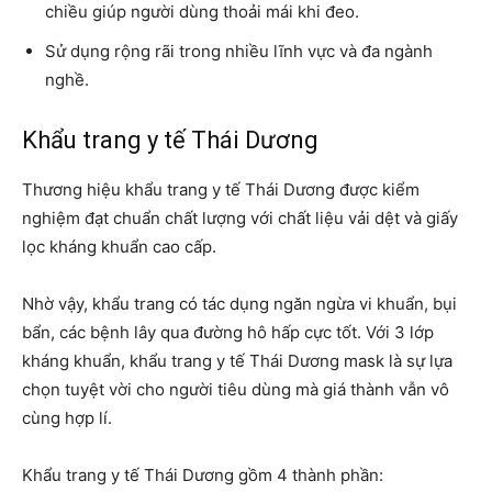
chiều giúp người dùng thoải mái khi đeo.
Sử dụng rộng rãi trong nhiều lĩnh vực và đa ngành
nghề.
Khẩu trang y tế Thái Dương
Thương hiệu khẩu trang y tế Thái Dương được kiểm
nghiệm đạt chuẩn chất lượng với chất liệu vải dệt và giấy
lọc kháng khuẩn cao cấp.
Nhờ vậy, khẩu trang có tác dụng ngăn ngừa vi khuẩn, bụi
bẩn, các bệnh lây qua đường hô hấp cực tốt. Với 3 lớp
kháng khuẩn, khẩu trang y tế Thái Dương mask là sự lựa
chọn tuyệt vời cho người tiêu dùng mà giá thành vẫn vô
cùng hợp lí.
Khẩu trang y tế Thái Dương gồm 4 thành phần: