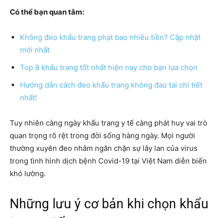
Có thể bạn quan tâm:
Không đeo khẩu trang phạt bao nhiêu tiền? Cập nhật
mới nhất
Top 8 khẩu trang tốt nhất hiện nay cho bạn lựa chọn
Hướng dẫn cách đeo khẩu trang không đau tai chi tiết
nhất!
Tuy nhiên càng ngày khẩu trang y tế càng phát huy vai trò
quan trọng rõ rệt trong đời sống hàng ngày. Mọi người
thường xuyên đeo nhằm ngăn chặn sự lây lan của virus
trong tình hình dịch bệnh Covid-19 tại Việt Nam diễn biến
khó lường.
Những lưu ý cơ bản khi chọn khẩu