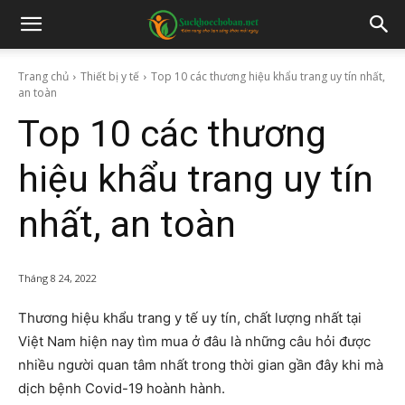
Trang chủ
Thiết bị y tế
Top 10 các thương hiệu khẩu trang uy tín nhất,
an toàn
Top 10 các thương
hiệu khẩu trang uy tín
nhất, an toàn
Tháng 8 24, 2022
Thương hiệu khẩu trang y tế uy tín, chất lượng nhất tại
Việt Nam hiện nay tìm mua ở đâu là những câu hỏi được
nhiều người quan tâm nhất trong thời gian gần đây khi mà
dịch bệnh Covid-19 hoành hành.