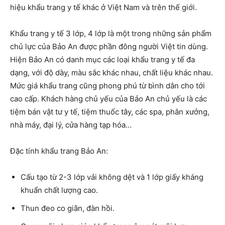
hiệu khẩu trang y tế khác ở Việt Nam và trên thế giới.
Khẩu trang y tế 3 lớp, 4 lớp là một trong những sản phẩm
chủ lực của Bảo An được phần đông người Việt tin dùng.
Hiện Bảo An có danh mục các loại khẩu trang y tế đa
dạng, với độ dày, màu sắc khác nhau, chất liệu khác nhau.
Mức giá khẩu trang cũng phong phú từ bình dân cho tới
cao cấp. Khách hàng chủ yếu của Bảo An chủ yếu là các
tiệm bán vật tư y tế, tiệm thuốc tây, các spa, phân xưởng,
nhà máy, đại lý, cửa hàng tạp hóa…
Đặc tính khẩu trang Bảo An:
Cấu tạo từ 2-3 lớp vải không dệt và 1 lớp giấy kháng
khuẩn chất lượng cao.
Thun đeo co giãn, đàn hồi.