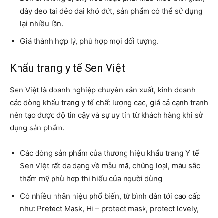
dây đeo tai dẻo dai khó đứt, sản phẩm có thể sử dụng
lại nhiều lần.
Giá thành hợp lý, phù hợp mọi đối tượng.
Khẩu trang y tế Sen Việt
Sen Việt là doanh nghiệp chuyên sản xuất, kinh doanh
các dòng khẩu trang y tế chất lượng cao, giá cả cạnh tranh
nên tạo được độ tin cậy và sự uy tín từ khách hàng khi sử
dụng sản phẩm.
Các dòng sản phẩm của thương hiệu khẩu trang Y tế
Sen Việt rất đa dạng về mẫu mã, chủng loại, màu sắc
thẩm mỹ phù hợp thị hiếu của người dùng.
Có nhiều nhãn hiệu phổ biến, từ bình dân tới cao cấp
như: Pretect Mask, Hi – protect mask, protect lovely,