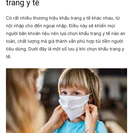
trang y tế
Có rất nhiều thương hiệu khẩu trang y tế khác nhau, từ
nội nhập cho đến ngoại nhập. Điều này sẽ khiến mọi
người băn khoăn liệu nên lựa chọn khẩu trang y tế nào an
toàn, chất lượng mà giá thành vẫn phù hợp túi tiền người
tiêu dùng. Dưới đây là một số lưu ý khi chọn khẩu trang y
tế: