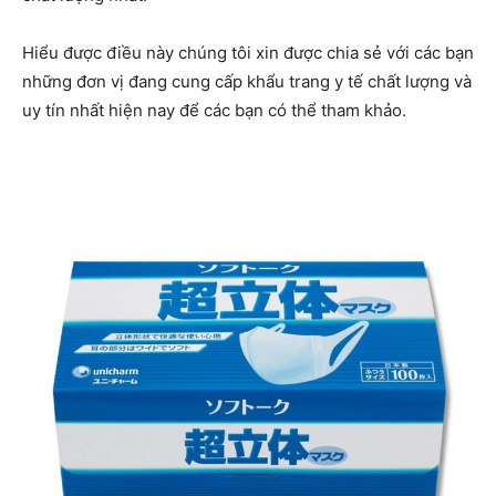
Hiểu được điều này chúng tôi xin được chia sẻ với các bạn
những đơn vị đang cung cấp khẩu trang y tế chất lượng và
uy tín nhất hiện nay để các bạn có thể tham khảo.