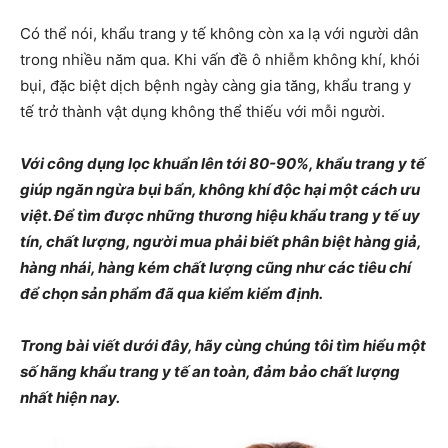
Có thể nói, khẩu trang y tế không còn xa lạ với người dân
trong nhiều năm qua. Khi vấn đề ô nhiễm không khí, khói
bụi, đặc biệt dịch bệnh ngày càng gia tăng, khẩu trang y
tế trở thành vật dụng không thể thiếu với mỗi người.
Với công dụng lọc khuẩn lên tới 80-90%, khẩu trang y tế
giúp ngăn ngừa bụi bẩn, không khí độc hại một cách ưu
việt. Để tìm được những thương hiệu khẩu trang y tế uy
tín, chất lượng, người mua phải biết phân biệt hàng giả,
hàng nhái, hàng kém chất lượng cũng như các tiêu chí
để chọn sản phẩm đã qua kiểm kiểm định.
Trong bài viết dưới đây, hãy cùng chúng tôi tìm hiểu một
số hãng khẩu trang y tế an toàn, đảm bảo chất lượng
nhất hiện nay.