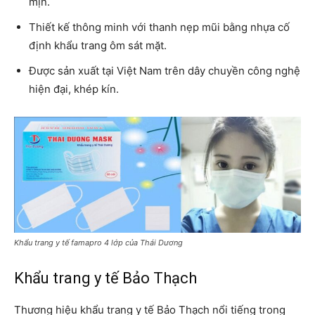
mịn.
Thiết kế thông minh với thanh nẹp mũi bằng nhựa cố
định khẩu trang ôm sát mặt.
Được sản xuất tại Việt Nam trên dây chuyền công nghệ
hiện đại, khép kín.
Khẩu trang y tế famapro 4 lớp của Thái Dương
Khẩu trang y tế Bảo Thạch
Thương hiệu khẩu trang y tế Bảo Thạch nổi tiếng trong