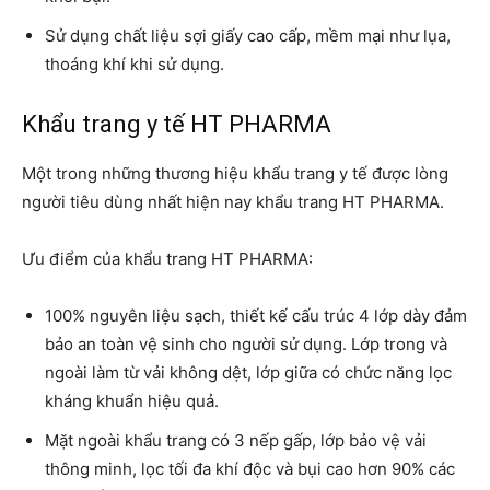
Sử dụng chất liệu sợi giấy cao cấp, mềm mại như lụa,
thoáng khí khi sử dụng.
Khẩu trang y tế HT PHARMA
Một trong những thương hiệu khẩu trang y tế được lòng
người tiêu dùng nhất hiện nay khẩu trang HT PHARMA.
Ưu điểm của khẩu trang HT PHARMA:
100% nguyên liệu sạch, thiết kế cấu trúc 4 lớp dày đảm
bảo an toàn vệ sinh cho người sử dụng. Lớp trong và
ngoài làm từ vải không dệt, lớp giữa có chức năng lọc
kháng khuẩn hiệu quả.
Mặt ngoài khẩu trang có 3 nếp gấp, lớp bảo vệ vải
thông minh, lọc tối đa khí độc và bụi cao hơn 90% các