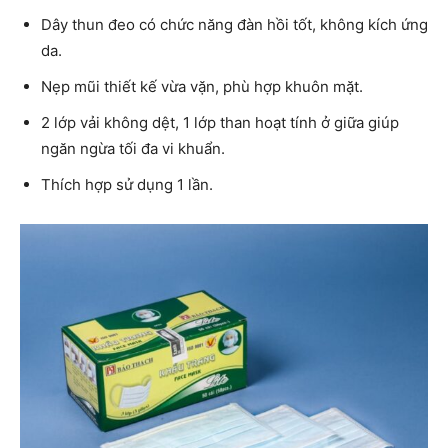
Dây thun đeo có chức năng đàn hồi tốt, không kích ứng
da.
Nẹp mũi thiết kế vừa vặn, phù hợp khuôn mặt.
2 lớp vải không dệt, 1 lớp than hoạt tính ở giữa giúp
ngăn ngừa tối đa vi khuẩn.
Thích hợp sử dụng 1 lần.