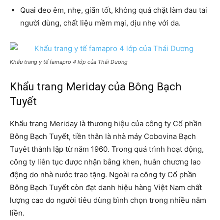
Quai đeo êm, nhẹ, giãn tốt, không quá chặt làm đau tai
người dùng, chất liệu mềm mại, dịu nhẹ với da.
Khẩu trang y tế famapro 4 lớp của Thái Dương
Khẩu trang Meriday của Bông Bạch
Tuyết
Khẩu trang Meriday là thương hiệu của công ty Cổ phần
Bông Bạch Tuyết, tiền thân là nhà máy Cobovina Bạch
Tuyêt thành lập từ năm 1960. Trong quá trình hoạt động,
công ty liên tục được nhận bằng khen, huân chương lao
động do nhà nước trao tặng. Ngoài ra công ty Cổ phần
Bông Bạch Tuyết còn đạt danh hiệu hàng Việt Nam chất
lượng cao do người tiêu dùng bình chọn trong nhiều năm
liền.