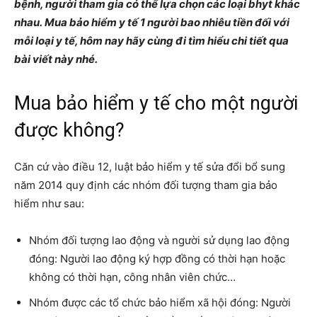
bệnh, người tham gia có thể lựa chọn các loại bhyt khác
nhau. Mua bảo hiểm y tế 1 người bao nhiêu tiền đối với
mỗi loại y tế, hôm nay hãy cùng đi tìm hiểu chi tiết qua
bài viết này nhé.
Mua bảo hiểm y tế cho một người
được không?
Căn cứ vào điều 12, luật bảo hiểm y tế sửa đổi bổ sung
năm 2014 quy định các nhóm đối tượng tham gia bảo
hiểm như sau:
Nhóm đối tượng lao động và người sử dụng lao động
đóng: Người lao động ký hợp đồng có thời hạn hoặc
không có thời hạn, công nhân viên chức…
Nhóm được các tổ chức bảo hiểm xã hội đóng: Người