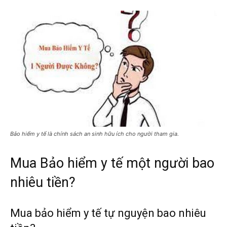
Bảo hiểm y tế là chính sách an sinh hữu ích cho người tham gia.
Mua Bảo hiểm y tế một người bao
nhiêu tiền?
Mua bảo hiểm y tế tự nguyện bao nhiêu