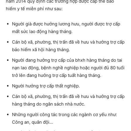
năm 2014 quy định các trường hợp được cấp thẻ bảo
hiểm y tế miễn phí như sau:
Người già được hưởng lương hưu, người được trợ cấp
mất sức lao động hàng tháng.
Cán bộ xã, phường, thị trấn đã về hưu và hưởng trợ cấp
bảo hiểm xã hội hàng tháng.
Người đang hưởng trợ cấp của bhxh hàng tháng do tai
nạn lao động, bệnh nghề nghiệp hoặc người đủ 80 tuổi
trở lên đang hưởng trợ cấp tuất hàng tháng.
Người hưởng trợ cấp thất nghiệp.
Cán bộ xã, phường, thị trấn đã về hưu và hưởng trợ cấp
hàng tháng do ngân sách nhà nước.
Những người công tác trong các ngành cơ yếu như:
Công an, quân đội…