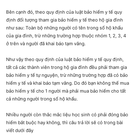
Bên cạnh đó, theo quy định của luật bảo hiểm y tế quy
định đối tượng tham gia bảo hiểm y tế theo hộ gia đình
như sau: Toàn bộ những người có tên trong sổ hộ khẩu
của gia đình, trừ những trường hợp thuộc nhóm 1, 2, 3, 4
ở trên và người đã khai báo tạm vắng.
Như vậy theo quy định của luật bảo hiểm y tế quy định,
tất cả các thành viên trong hộ gia đình đều phải tham gia
bảo hiểm y tế tự nguyện, trừ những trường hợp đã có bảo
hiểm y tế và khai báo tạm vắng. Do đó bạn không thể mua
bảo hiểm y tế cho 1 người mà phải mua bảo hiểm cho tất
cả những người trong sổ hộ khẩu.
Nhiều người còn thắc mắc liệu học sinh có phải đóng bảo
hiểm bắt buộc hay không, thì câu trả lời sẽ có trong bài
viết dưới đây