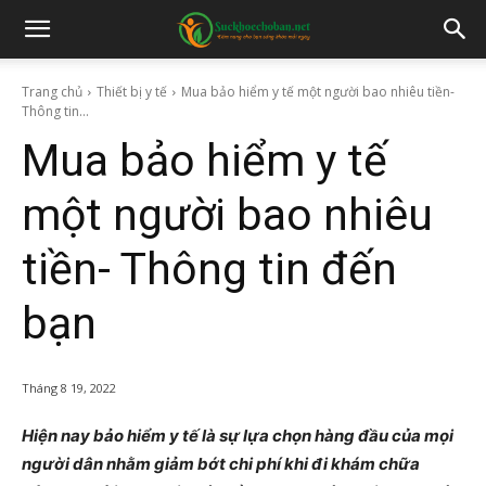
Trang chủ
Thiết bị y tế
Mua bảo hiểm y tế một người bao nhiêu tiền-
Thông tin...
Mua bảo hiểm y tế
một người bao nhiêu
tiền- Thông tin đến
bạn
Tháng 8 19, 2022
Hiện nay bảo hiểm y tế là sự lựa chọn hàng đầu của mọi
người dân nhằm giảm bớt chi phí khi đi khám chữa