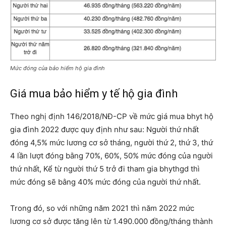
Mức đóng của bảo hiểm hộ gia đình
Giá mua bảo hiểm y tế hộ gia đình
Theo nghị định 146/2018/NĐ-CP về mức giá mua bhyt hộ
gia đình 2022 được quy định như sau: Người thứ nhất
đóng 4,5% mức lương cơ sở tháng, người thứ 2, thứ 3, thứ
4 lần lượt đóng bằng 70%, 60%, 50% mức đóng của người
thứ nhất, Kể từ người thứ 5 trở đi tham gia bhythgd thì
mức đóng sẽ bằng 40% mức đóng của người thứ nhất.
Trong đó, so với những năm 2021 thì năm 2022 mức
lương cơ sở được tăng lên từ 1.490.000 đồng/tháng thành