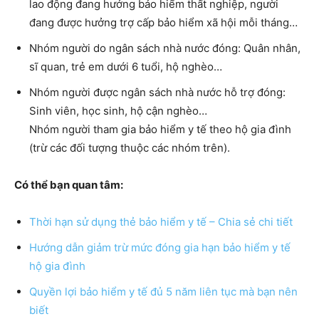
lao động đang hưởng bảo hiểm thất nghiệp, người
đang được hưởng trợ cấp bảo hiểm xã hội mỗi tháng…
Nhóm người do ngân sách nhà nước đóng: Quân nhân,
sĩ quan, trẻ em dưới 6 tuổi, hộ nghèo…
Nhóm người được ngân sách nhà nước hỗ trợ đóng:
Sinh viên, học sinh, hộ cận nghèo…
Nhóm người tham gia bảo hiểm y tế theo hộ gia đình
(trừ các đối tượng thuộc các nhóm trên).
Có thể bạn quan tâm:
Thời hạn sử dụng thẻ bảo hiểm y tế – Chia sẻ chi tiết
Hướng dẫn giảm trừ mức đóng gia hạn bảo hiểm y tế
hộ gia đình
Quyền lợi bảo hiểm y tế đủ 5 năm liên tục mà bạn nên
biết