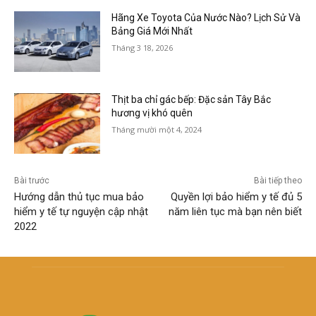
Hãng Xe Toyota Của Nước Nào? Lịch Sử Và
Bảng Giá Mới Nhất
Tháng 3 18, 2026
Thịt ba chỉ gác bếp: Đặc sản Tây Bắc
hương vị khó quên
Tháng mười một 4, 2024
Bài trước
Bài tiếp theo
Hướng dẫn thủ tục mua bảo
Quyền lợi bảo hiểm y tế đủ 5
hiểm y tế tự nguyện cập nhật
năm liên tục mà bạn nên biết
2022