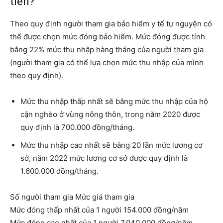
tiền?
Theo quy định người tham gia bảo hiểm y tế tự nguyện có
thể được chọn mức đóng bảo hiểm. Mức đóng được tính
bằng 22% mức thu nhập hàng tháng của người tham gia
(người tham gia có thể lựa chọn mức thu nhập của mình
theo quy định).
Mức thu nhập thấp nhất sẽ bằng mức thu nhập của hộ
cận nghèo ở vùng nông thôn, trong năm 2020 được
quy định là 700.000 đồng/tháng.
Mức thu nhập cao nhất sẽ bằng 20 lần mức lương cơ
sở, năm 2022 mức lương cơ sở được quy định là
1.600.000 đồng/tháng.
Số người tham gia Mức giá tham gia
Mức đóng thấp nhất của 1 người 154.000 đồng/năm
Mức đóng cao nhất của 1 người 7.040.000 đồng/năm