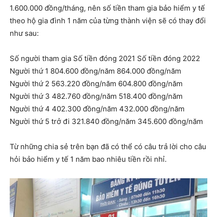
1.600.000 đồng/tháng, nên số tiền tham gia bảo hiểm y tế
theo hộ gia đình 1 năm của từng thành viện sẽ có thay đổi
như sau:
Số người tham gia Số tiền đóng 2021 Số tiền đóng 2022
Người thứ 1 804.600 đồng/năm 864.000 đồng/năm
Người thứ 2 563.220 đồng/năm 604.800 đồng/năm
Người thứ 3 482.760 đồng/năm 518.400 đồng/năm
Người thứ 4 402.300 đồng/năm 432.000 đồng/năm
Người thứ 5 trở đi 321.840 đồng/năm 345.600 đồng/năm
Từ những chia sẻ trên bạn đã có thể có câu trả lời cho câu
hỏi bảo hiểm y tế 1 năm bao nhiêu tiền rồi nhỉ.