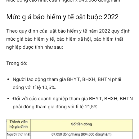
Mức giá bảo hiểm y tế bắt buộc 2022
Theo quy định của luật bảo hiểm y tế năm 2022 quy định
mức giá bảo hiểm y tế, bảo hiểm xã hội, bảo hiểm thất
nghiệp được tính như sau:
Trong đó:
Người lao động tham gia BHYT, BHXH, BHTN phải
đóng với tỉ lệ 10,5%.
Đối với các doanh nghiệp tham gia BHYT, BHXH, BHTN
phải đóng tham gia đóng với tỉ lệ 21,5%.