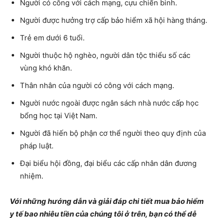
Người có công với cách mạng, cựu chiến binh.
Người được hưởng trợ cấp bảo hiểm xã hội hàng tháng.
Trẻ em dưới 6 tuổi.
Người thuộc hộ nghèo, người dân tộc thiểu số các
vùng khó khăn.
Thân nhân của người có công với cách mạng.
Người nước ngoài được ngân sách nhà nước cấp học
bổng học tại Việt Nam.
Người đã hiến bộ phận cơ thể người theo quy định của
pháp luật.
Đại biểu hội đồng, đại biểu các cấp nhân dân đương
nhiệm.
Với những hướng dẫn và giải đáp chi tiết mua bảo hiểm
y tế bao nhiêu tiền của chúng tôi ở trên, bạn có thể dễ