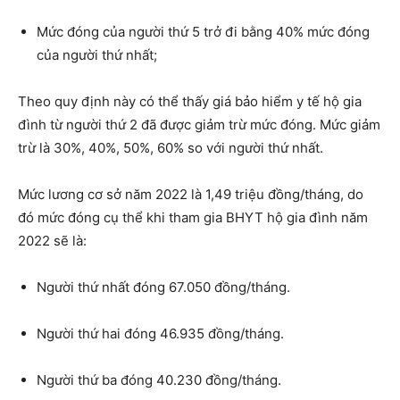
Mức đóng của người thứ 5 trở đi bằng 40% mức đóng
của người thứ nhất;
Theo quy định này có thể thấy giá bảo hiểm y tế hộ gia
đình từ người thứ 2 đã được giảm trừ mức đóng. Mức giảm
trừ là 30%, 40%, 50%, 60% so với người thứ nhất.
Mức lương cơ sở năm 2022 là 1,49 triệu đồng/tháng, do
đó mức đóng cụ thể khi tham gia BHYT hộ gia đình năm
2022 sẽ là:
Người thứ nhất đóng 67.050 đồng/tháng.
Người thứ hai đóng 46.935 đồng/tháng.
Người thứ ba đóng 40.230 đồng/tháng.