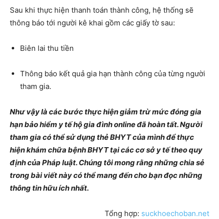
Sau khi thực hiện thanh toán thành công, hệ thống sẽ
thông báo tới người kê khai gồm các giấy tờ sau:
Biên lai thu tiền
Thông báo kết quả gia hạn thành công của từng người
tham gia.
Như vậy là các bước thực hiện giảm trừ mức đóng gia
hạn bảo hiểm y tế hộ gia đình online đã hoàn tất. Người
tham gia có thể sử dụng thẻ BHYT của mình để thực
hiện khám chữa bệnh BHYT tại các cơ sở y tế theo quy
định của Pháp luật. Chúng tôi mong rằng những chia sẻ
trong bài viết này có thể mang đến cho bạn đọc những
thông tin hữu ích nhất.
Tổng hợp:
suckhoechoban.net