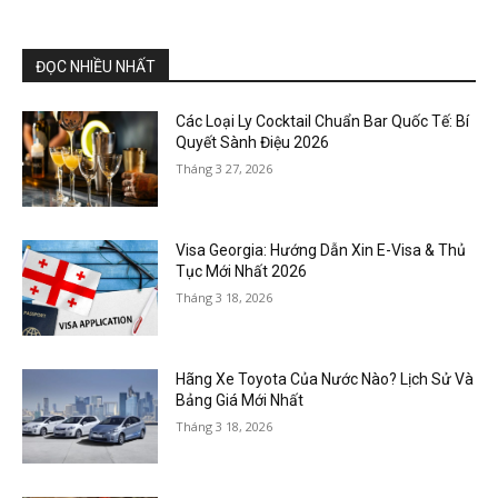
ĐỌC NHIỀU NHẤT
Các Loại Ly Cocktail Chuẩn Bar Quốc Tế: Bí
Quyết Sành Điệu 2026
Tháng 3 27, 2026
Visa Georgia: Hướng Dẫn Xin E-Visa & Thủ
Tục Mới Nhất 2026
Tháng 3 18, 2026
Hãng Xe Toyota Của Nước Nào? Lịch Sử Và
Bảng Giá Mới Nhất
Tháng 3 18, 2026