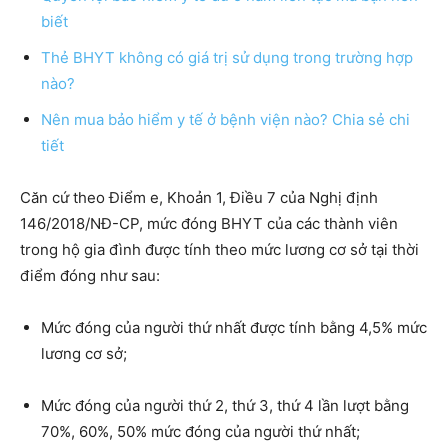
biết
Thẻ BHYT không có giá trị sử dụng trong trường hợp
nào?
Nên mua bảo hiểm y tế ở bệnh viện nào? Chia sẻ chi
tiết
Căn cứ theo Điểm e, Khoản 1, Điều 7 của Nghị định
146/2018/NĐ-CP, mức đóng BHYT của các thành viên
trong hộ gia đình được tính theo mức lương cơ sở tại thời
điểm đóng như sau:
Mức đóng của người thứ nhất được tính bằng 4,5% mức
lương cơ sở;
Mức đóng của người thứ 2, thứ 3, thứ 4 lần lượt bằng
70%, 60%, 50% mức đóng của người thứ nhất;