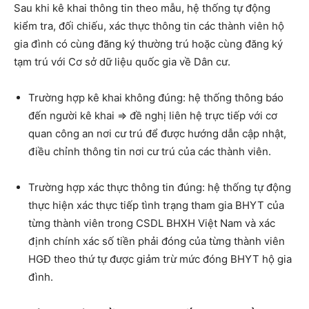
Sau khi kê khai thông tin theo mẫu, hệ thống tự động
kiểm tra, đối chiếu, xác thực thông tin các thành viên hộ
gia đình có cùng đăng ký thường trú hoặc cùng đăng ký
tạm trú với Cơ sở dữ liệu quốc gia về Dân cư.
Trường hợp kê khai không đúng: hệ thống thông báo
đến người kê khai => đề nghị liên hệ trực tiếp với cơ
quan công an nơi cư trú để được hướng dẫn cập nhật,
điều chỉnh thông tin nơi cư trú của các thành viên.
Trường hợp xác thực thông tin đúng: hệ thống tự động
thực hiện xác thực tiếp tình trạng tham gia BHYT của
từng thành viên trong CSDL BHXH Việt Nam và xác
định chính xác số tiền phải đóng của từng thành viên
HGĐ theo thứ tự được giảm trừ mức đóng BHYT hộ gia
đình.