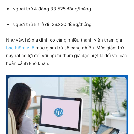
Người thứ 4 đóng 33.525 đồng/tháng.
Người thứ 5 trở đi: 26.820 đồng/tháng.
Như vậy, hộ gia đình có càng nhiều thành viên tham gia
bảo hiểm y tế
mức giảm trừ sẽ càng nhiều. Mức giảm trừ
này rất có lợi đối với người tham gia đặc biệt là đối với các
hoàn cảnh khó khăn.