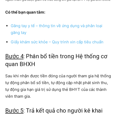
Có thể bạn quan tâm:
Găng tay y tế – thông tin về ứng dụng và phân loại
găng tay
Giấy khám sức khỏe – Quy trình xin cấp tiêu chuẩn
Bước 4
: Phân bổ tiền trong Hệ thống cơ
quan BHXH
Sau khi nhận được tiền đóng của người tham gia hệ thống
tự động phân bổ số tiền, tự động cập nhật phát sinh thu,
tự động gia hạn giá trị sử dụng thẻ BHYT của các thành
viên tham gia.
Bước 5
: Trả kết quả cho người kê khai