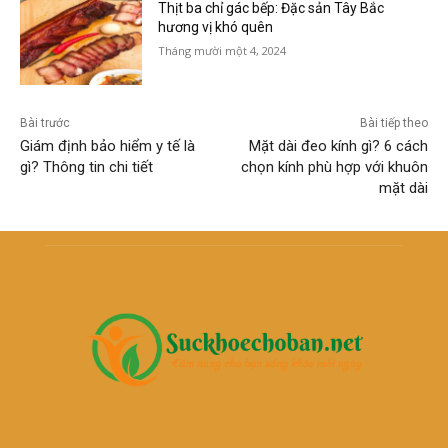
Thịt ba chỉ gác bếp: Đặc sản Tây Bắc
hương vị khó quên
Tháng mười một 4, 2024
Bài trước
Bài tiếp theo
Giám định bảo hiểm y tế là
Mặt dài đeo kính gì? 6 cách
gì? Thông tin chi tiết
chọn kính phù hợp với khuôn
mặt dài