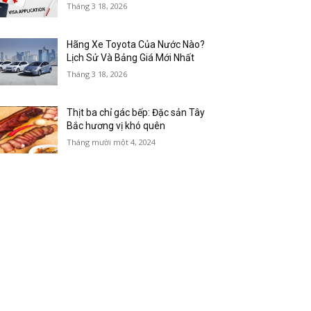
Tháng 3 18, 2026
Hãng Xe Toyota Của Nước Nào?
Lịch Sử Và Bảng Giá Mới Nhất
Tháng 3 18, 2026
Thịt ba chỉ gác bếp: Đặc sản Tây
Bắc hương vị khó quên
Tháng mười một 4, 2024