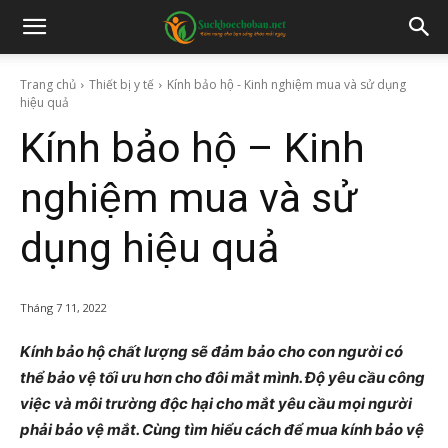
Trang chủ
Thiết bị y tế
Kính bảo hộ - Kinh nghiệm mua và sử dụng
hiệu quả
Kính bảo hộ – Kinh
nghiệm mua và sử
dụng hiệu quả
Tháng 7 11, 2022
Kính bảo hộ chất lượng sẽ đảm bảo cho con người có
thể bảo vệ tối ưu hơn cho đôi mắt mình. Độ yêu cầu công
việc và môi trường độc hại cho mắt yêu cầu mọi người
phải bảo vệ mắt. Cùng tìm hiểu cách để mua kính bảo vệ