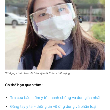
Sử dụng chiếc kính để bảo vệ mắt thêm chất lượng
Có thể bạn quan tâm:
Tra cứu bảo hiểm y tế nhanh chóng và đơn giản nhất
Găng tay y tế – thông tin về ứng dụng và phân loại