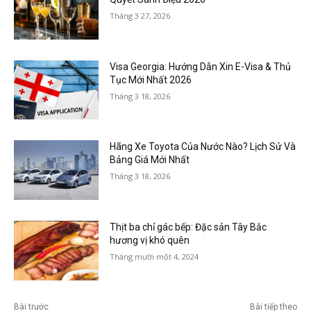
Tháng 3 27, 2026
Visa Georgia: Hướng Dẫn Xin E-Visa & Thủ
Tục Mới Nhất 2026
Tháng 3 18, 2026
Hãng Xe Toyota Của Nước Nào? Lịch Sử Và
Bảng Giá Mới Nhất
Tháng 3 18, 2026
Thịt ba chỉ gác bếp: Đặc sản Tây Bắc
hương vị khó quên
Tháng mười một 4, 2024
Bài trước
Bài tiếp theo