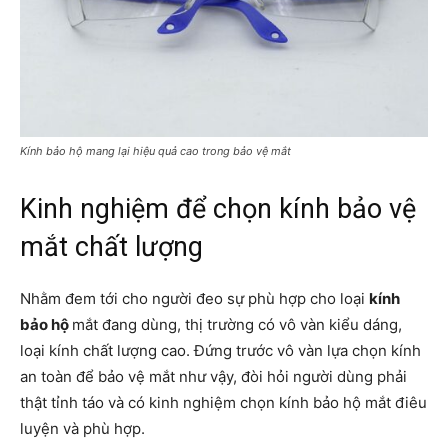
Kính bảo hộ mang lại hiệu quả cao trong bảo vệ mắt
Kinh nghiệm để chọn kính bảo vệ
mắt chất lượng
Nhằm đem tới cho người đeo sự phù hợp cho loại
kính
bảo hộ
mắt đang dùng, thị trường có vô vàn kiểu dáng,
loại kính chất lượng cao. Đứng trước vô vàn lựa chọn kính
an toàn để bảo vệ mắt như vậy, đòi hỏi người dùng phải
thật tỉnh táo và có kinh nghiệm chọn
kính bảo hộ
mắt điêu
luyện và phù hợp.