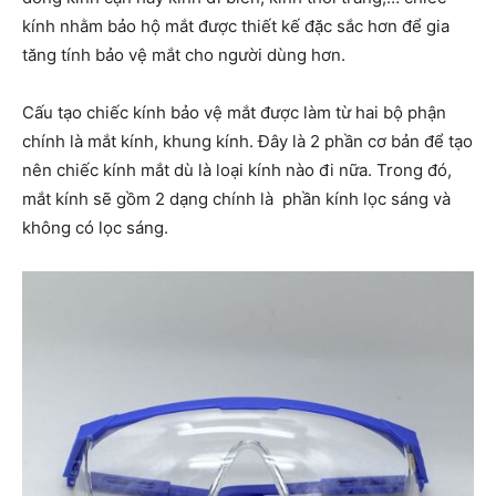
kính nhằm bảo hộ mắt được thiết kế đặc sắc hơn để gia
tăng tính bảo vệ mắt cho người dùng hơn.
Cấu tạo chiếc kính bảo vệ mắt được làm từ hai bộ phận
chính là mắt kính, khung kính. Đây là 2 phần cơ bản để tạo
nên chiếc kính mắt dù là loại kính nào đi nữa. Trong đó,
mắt kính sẽ gồm 2 dạng chính là phần kính lọc sáng và
không có lọc sáng.