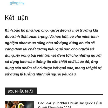
găng tay
Kết luận
Kính bảo hộ phù hợp cho người đeo và môi trường khi
đeo kính thật quan trọng. Và hơn hết, có cho mình kinh
nghiệm chọn mua cũng như sử dụng đúng chuẩn sẽ
càng đem lại chất lượng hiệu quả hơn cho người sử
dụng. Hy vọng bài viết trên sẽ đem tới cho những người
sử dụng kính các thông tin cần thiết nhất. Lúc đó, ứng
dụng sản phẩm sẽ có được kết quả cao, mang tới giá trị
sử dụng lý tưởng như mỗi người yêu cầu.
ĐỌC NHIỀU NHẤT
Các Loại Ly Cocktail Chuẩn Bar Quốc Tế: Bí
Quyết Sành Điệu 2026