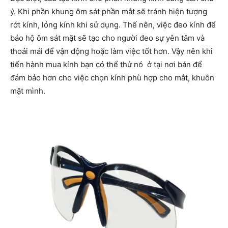
ý. Khi phần khung ôm sát phần mắt sẽ tránh hiện tượng
rớt kính, lỏng kính khi sử dụng. Thế nên, việc đeo kính để
bảo hộ ôm sát mặt sẽ tạo cho người đeo sự yên tâm và
thoải mái để vận động hoặc làm việc tốt hơn. Vậy nên khi
tiến hành mua kính bạn có thể thử nó ở tại nơi bán để
đảm bảo hơn cho việc chọn kính phù hợp cho mắt, khuôn
mặt mình.