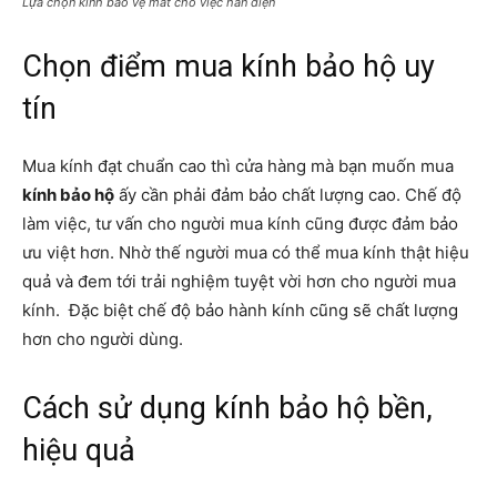
Lựa chọn kính bảo vệ mắt cho việc hàn điện
Chọn điểm mua kính bảo hộ uy
tín
Mua kính đạt chuẩn cao thì cửa hàng mà bạn muốn mua
kính bảo hộ
ấy cần phải đảm bảo chất lượng cao. Chế độ
làm việc, tư vấn cho người mua kính cũng được đảm bảo
ưu việt hơn. Nhờ thế người mua có thể mua kính thật hiệu
quả và đem tới trải nghiệm tuyệt vời hơn cho người mua
kính. Đặc biệt chế độ bảo hành kính cũng sẽ chất lượng
hơn cho người dùng.
Cách sử dụng kính bảo hộ bền,
hiệu quả