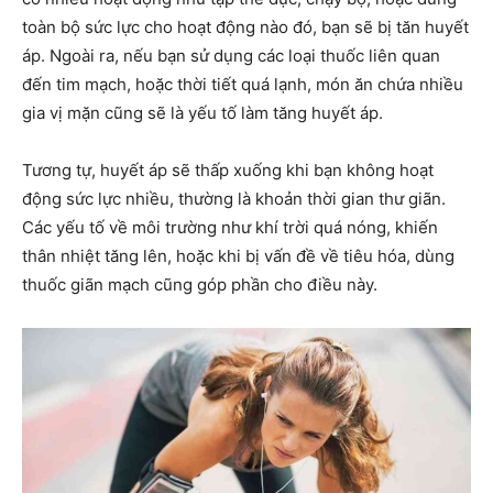
toàn bộ sức lực cho hoạt động nào đó, bạn sẽ bị tăn huyết
áp. Ngoài ra, nếu bạn sử dụng các loại thuốc liên quan
đến tim mạch, hoặc thời tiết quá lạnh, món ăn chứa nhiều
gia vị mặn cũng sẽ là yếu tố làm tăng huyết áp.
Tương tự, huyết áp sẽ thấp xuống khi bạn không hoạt
động sức lực nhiều, thường là khoản thời gian thư giãn.
Các yếu tố về môi trường như khí trời quá nóng, khiến
thân nhiệt tăng lên, hoặc khi bị vấn đề về tiêu hóa, dùng
thuốc giãn mạch cũng góp phần cho điều này.