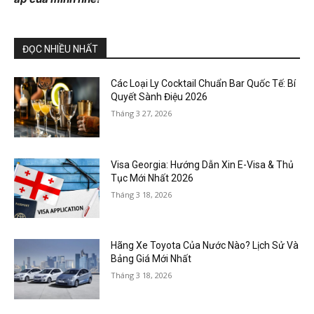
ĐỌC NHIỀU NHẤT
Các Loại Ly Cocktail Chuẩn Bar Quốc Tế: Bí
Quyết Sành Điệu 2026
Tháng 3 27, 2026
Visa Georgia: Hướng Dẫn Xin E-Visa & Thủ
Tục Mới Nhất 2026
Tháng 3 18, 2026
Hãng Xe Toyota Của Nước Nào? Lịch Sử Và
Bảng Giá Mới Nhất
Tháng 3 18, 2026