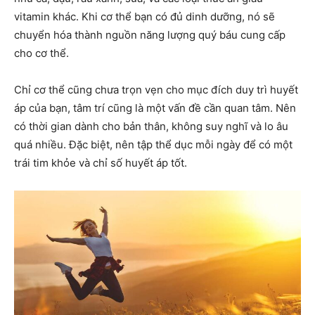
vitamin khác. Khi cơ thể bạn có đủ dinh dưỡng, nó sẽ
chuyển hóa thành nguồn năng lượng quý báu cung cấp
cho cơ thể.
Chỉ cơ thể cũng chưa trọn vẹn cho mục đích duy trì huyết
áp của bạn, tâm trí cũng là một vấn đề cần quan tâm. Nên
có thời gian dành cho bản thân, không suy nghĩ và lo âu
quá nhiều. Đặc biệt, nên tập thể dục mỗi ngày để có một
trái tim khỏe và chỉ số huyết áp tốt.