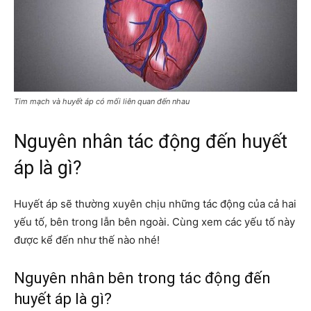
Tim mạch và huyết áp có mối liên quan đến nhau
Nguyên nhân tác động đến huyết
áp là gì?
Huyết áp sẽ thường xuyên chịu những tác động của cả hai
yếu tố, bên trong lẫn bên ngoài. Cùng xem các yếu tố này
được kể đến như thế nào nhé!
Nguyên nhân bên trong tác động đến
huyết áp là gì?