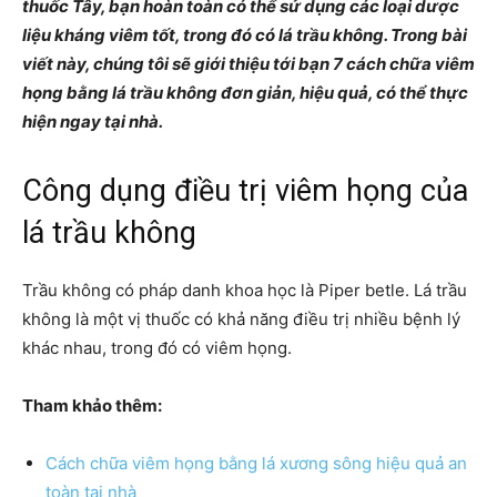
thuốc Tây, bạn hoàn toàn có thể sử dụng các loại dược
liệu kháng viêm tốt, trong đó có lá trầu không. Trong bài
viết này, chúng tôi sẽ giới thiệu tới bạn 7 cách chữa viêm
họng bằng lá trầu không đơn giản, hiệu quả, có thể thực
hiện ngay tại nhà.
Công dụng điều trị viêm họng của
lá trầu không
Trầu không có pháp danh khoa học là Piper betle.
Lá trầu
không là một vị thuốc có khả năng điều trị nhiều bệnh lý
khác nhau, trong đó có viêm họng.
Tham khảo thêm:
Cách chữa viêm họng bằng lá xương sông hiệu quả an
toàn tại nhà