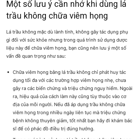
Một số lưu ý cần nhớ khi dùng lá
trầu không chữa viêm họng
Lá trầu không mặc dù lành tính, không gây tác dụng phụ
gì đối với sức khỏe nhưng trong quá trình sử dụng dược
liệu này để chữa viêm họng, bạn cũng nên lưu ý một số
vấn đề quan trọng như sau:
Chữa viêm họng bằng lá trầu không chỉ phát huy tác
dụng tối đa với các trường hợp viêm họng nhẹ, chưa
gây ra các biến chứng và triệu chứng nguy hiểm. Ngoài
ra, hiệu quả của cách làm này cũng tùy thuộc vào cơ
địa của mỗi người. Nếu đã áp dụng trầu không chữa
viêm họng trong nhiều ngày liên tục mà triệu chứng
bệnh không thuyên giảm, tốt nhất bạn hãy đi khám bác
sĩ để có phác đồ điều trị đúng hướng.