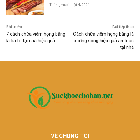
Tháng mười một 4, 2024
Bài trước
Bài tiếp theo
7 cách chữa viêm họng bằng
Cách chữa viêm họng bằng lá
lá tía tô tại nhà hiệu quả
xương sông hiệu quả an toàn
tại nhà
VỀ CHÚNG TÔI