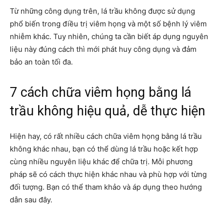
Từ những công dụng trên, lá trầu không được sử dụng
phổ biến trong điều trị viêm họng và một số bệnh lý viêm
nhiễm khác. Tuy nhiên, chúng ta cần biết áp dụng nguyên
liệu này đúng cách thì mới phát huy công dụng và đảm
bảo an toàn tối đa.
7 cách chữa viêm họng bằng lá
trầu không hiệu quả, dễ thực hiện
Hiện hay, có rất nhiều cách chữa viêm họng bằng lá trầu
không khác nhau, bạn có thể dùng lá trầu hoặc kết hợp
cùng nhiều nguyên liệu khác để chữa trị. Mỗi phương
pháp sẽ có cách thực hiện khác nhau và phù hợp với từng
đối tượng. Bạn có thể tham khảo và áp dụng theo hướng
dẫn sau đây.