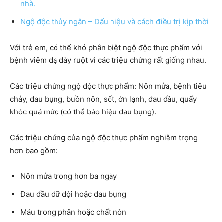
nhà.
Ngộ độc thủy ngân – Dấu hiệu và cách điều trị kịp thời
Với trẻ em, có thể khó phân biệt ngộ độc thực phẩm với
bệnh viêm dạ dày ruột vì các triệu chứng rất giống nhau.
Các triệu chứng ngộ độc thực phẩm: Nôn mửa, bệnh tiêu
chảy, đau bụng, buồn nôn, sốt, ớn lạnh, đau đầu, quấy
khóc quá mức (có thể báo hiệu đau bụng).
Các triệu chứng của ngộ độc thực phẩm nghiêm trọng
hơn bao gồm:
Nôn mửa trong hơn ba ngày
Đau đầu dữ dội hoặc đau bụng
Máu trong phân hoặc chất nôn