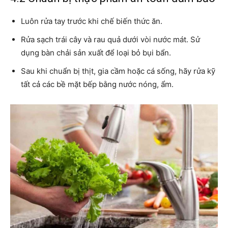
Luôn rửa tay trước khi chế biến thức ăn.
Rửa sạch trái cây và rau quả dưới vòi nước mát. Sử
dụng bàn chải sản xuất để loại bỏ bụi bẩn.
Sau khi chuẩn bị thịt, gia cầm hoặc cá sống, hãy rửa kỹ
tất cả các bề mặt bếp bằng nước nóng, ẩm.