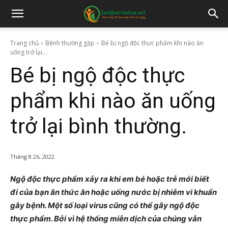
Trang chủ
Bệnh thường gặp
Bé bị ngộ độc thực phẩm khi nào ăn
uống trở lại...
Bé bị ngộ độc thực
phẩm khi nào ăn uống
trở lại bình thường.
Tháng 8 26, 2022
Ngộ độc thực phẩm xảy ra khi em bé hoặc trẻ mới biết
đi của bạn ăn thức ăn hoặc uống nước bị nhiễm vi khuẩn
gây bệnh. Một số loại virus cũng có thể gây ngộ độc
thực phẩm. Bởi vì hệ thống miễn dịch của chúng vẫn