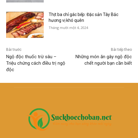
Thịt ba chỉ gác bếp: Đặc sản Tây Bắc
hương vị khó quên
Tháng mười một 4, 2024
Bài trước
Bài tiếp theo
Ngộ độc thuốc trừ sâu –
Những món ăn gây ngộ độc
Triệu chứng cách điều trị ngộ
chết người bạn cần biết
độc