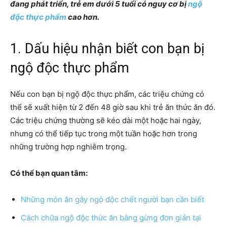
đang phát triển, trẻ em dưới 5 tuổi có nguy cơ bị
ngộ
độc thực phẩm
cao hơn.
1. Dấu hiệu nhận biết con bạn bị
ngộ độc thực phẩm
Nếu con bạn bị ngộ độc thực phẩm, các triệu chứng có
thể sẽ xuất hiện từ 2 đến 48 giờ sau khi trẻ ăn thức ăn đó.
Các triệu chứng thường sẽ kéo dài một hoặc hai ngày,
nhưng có thể tiếp tục trong một tuần hoặc hơn trong
những trường hợp nghiêm trọng.
Có thể bạn quan tâm:
Những món ăn gây ngộ độc chết người bạn cần biết
Cách chữa ngộ độc thức ăn bằng gừng đơn giản tại