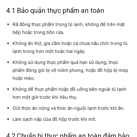
4.1 Bảo quản thực phẩm an toàn
Rã đông thực phẩm trong tủ lạnh, không để trên mặt
bếp hoặc trong bồn rửa.
Không ăn thịt, gia cầm hoặc cá chưa nấu chín trong tủ
lạnh trong hơn một hoặc hai ngày.
Không sử dụng thực phẩm quá hạn sử dụng, thực
phẩm đóng gói bị vỡ niêm phong, hoặc đồ hộp bị móp
hoặc méo.
Không để thực phẩm hoặc đồ uống bên ngoài tủ lạnh
hơn một giờ trước khi tiêu thụ.
Giữ thức ăn nóng và thức ăn nguội lạnh trước khi ăn.
Làm sạch nắp của đồ hộp trước khi mở.
4.2 Chuẩn bị thực phẩm an toàn đảm bảo