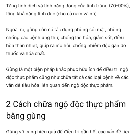
Tăng tinh dịch và tính năng động của tinh trùng (70-90%),
tăng khả năng tình dục (cho cả nam và nữ).
Ngoài ra, gừng còn có tác dụng phòng sỏi mật, phòng
chống các bệnh ung thư, chống lão hóa, giảm sốt, điều
hòa thân nhiệt, giúp ra mồ hôi, chống nhiễm độc gan do
thuốc và hóa chất.
Gừng là một biện pháp khắc phục hữu ích để điều trị ngộ
độc thực phẩm cũng như chữa tất cả các loại bệnh về các
vấn đề tiêu hóa liên quan đến ngộ độc thực phẩm.
2 Cách chữa ngộ độc thực phẩm
bằng gừng
Gừng vô cùng hiệu quả để điều trị gần hết các vấn đề tiêu