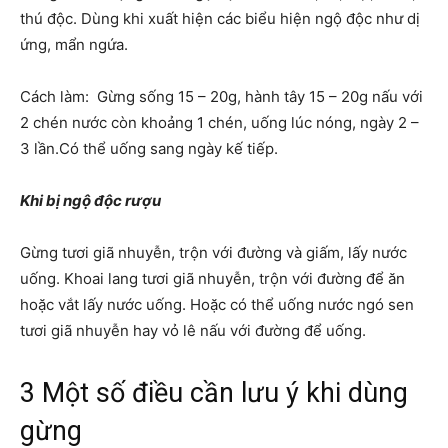
thú độc. Dùng khi xuất hiện các biểu hiện ngộ độc như dị
ứng, mẩn ngứa.
Cách làm: Gừng sống 15 – 20g, hành tây 15 – 20g nấu với
2 chén nước còn khoảng 1 chén, uống lúc nóng, ngày 2 –
3 lần.Có thể uống sang ngày kế tiếp.
Khi bị ngộ độc rượu
Gừng tươi giã nhuyễn, trộn với đường và giấm, lấy nước
uống. Khoai lang tươi giã nhuyễn, trộn với đường để ăn
hoặc vắt lấy nước uống. Hoặc có thể uống nước ngó sen
tươi giã nhuyễn hay vỏ lê nấu với đường để uống.
3 Một số điều cần lưu ý khi dùng
gừng