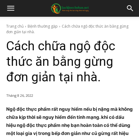
Trang chủ
Bệnh thường gặp
Cách chữa ngộ độc thức ăn bằng gừng
đơn giản tại nhà.
Cách chữa ngộ độc
thức ăn bằng gừng
đơn giản tại nhà.
Tháng 8 26, 2022
Ngộ độc thực phẩm rất nguy hiểm nếu bị nặng mà không
chữa kịp thời sẽ nguy hiểm đến tính mạng. khi có dấu
hiệu ngộ độc thực phẩm nhẹ bạn hoàn toàn có thể dùng
một loại gia vị trong bếp đơn giản như củ gừng rất hiệu