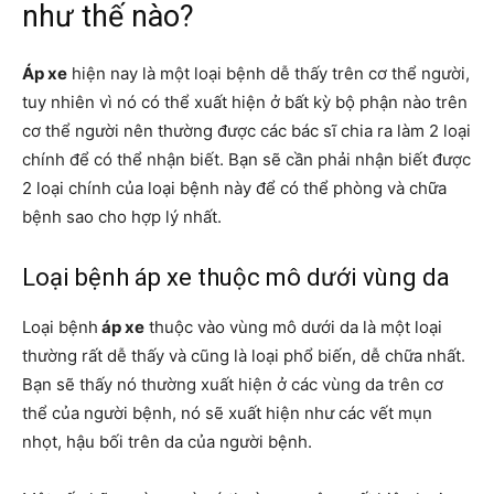
như thế nào?
Áp xe
hiện nay là một loại bệnh dễ thấy trên cơ thể người,
tuy nhiên vì nó có thể xuất hiện ở bất kỳ bộ phận nào trên
cơ thể người nên thường được các bác sĩ chia ra làm 2 loại
chính để có thể nhận biết. Bạn sẽ cần phải nhận biết được
2 loại chính của loại bệnh này để có thể phòng và chữa
bệnh sao cho hợp lý nhất.
Loại bệnh áp xe thuộc mô dưới vùng da
Loại bệnh
áp xe
thuộc vào vùng mô dưới da là một loại
thường rất dễ thấy và cũng là loại phổ biến, dễ chữa nhất.
Bạn sẽ thấy nó thường xuất hiện ở các vùng da trên cơ
thể của người bệnh, nó sẽ xuất hiện như các vết mụn
nhọt, hậu bối trên da của người bệnh.