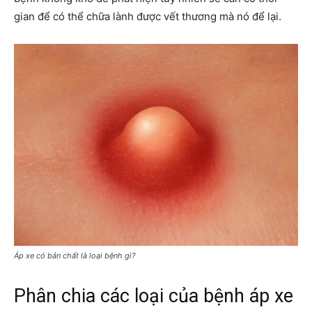
gian để có thể chữa lành được vết thương mà nó để lại.
Áp xe có bản chất là loại bệnh gì?
Phân chia các loại của bệnh áp xe