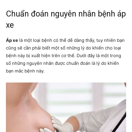
Chuẩn đoán nguyên nhân bệnh áp
xe
Áp xe
là một loại bệnh có thể dễ dàng thấy, tuy nhiên bạn
cũng sẽ cần phải biết một số những lý do khiến cho loại
bệnh này bị xuất hiện trên cơ thể. Dưới đây là một trong
số những nguyên nhân được chuẩn đoán là lý do khiến
bạn mắc bệnh này.