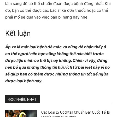
lâm sàng để có thể chuẩn đoán được bệnh đúng nhất. Khi
đó, bạn có thể được các bác sĩ kê đơn thuốc hoặc có thể
phải mổ sẽ dựa vào việc bạn bị nặng hay nhẹ.
Kết luận
Áp xe là một loại bệnh dễ mắc và cũng dễ nhận thấy ở
cơ thể người nên bạn cũng không thể nào biết trước
được liệu mình có thể bị hay không. Chính vì vậy, đừng
nên bỏ qua những thông tin hữu ích từ bài viết này vì nó
sẽ giúp bạn có thêm được những thông tin tốt để ngừa
được loại bệnh này.
ĐỌC NHIỀU NHẤT
Các Loại Ly Cocktail Chuẩn Bar Quốc Tế: Bí