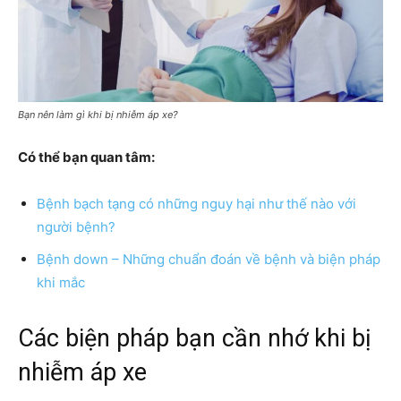
Bạn nên làm gì khi bị nhiễm áp xe?
Có thể bạn quan tâm:
Bệnh bạch tạng có những nguy hại như thế nào với
người bệnh?
Bệnh down – Những chuẩn đoán về bệnh và biện pháp
khi mắc
Các biện pháp bạn cần nhớ khi bị
nhiễm áp xe