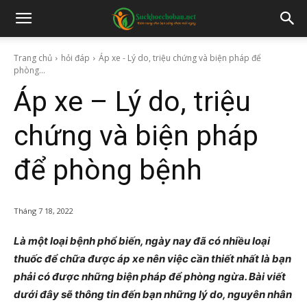
Trang chủ
hỏi đáp
Áp xe - Lý do, triệu chứng và biện pháp để
phòng...
Áp xe – Lý do, triệu
chứng và biện pháp
để phòng bệnh
Tháng 7 18, 2022
Là một loại bệnh phổ biến, ngày nay đã có nhiều loại
thuốc để chữa được áp xe nên việc cần thiết nhất là bạn
phải có được những biện pháp để phòng ngừa. Bài viết
dưới đây sẽ thông tin đến bạn những lý do, nguyên nhân