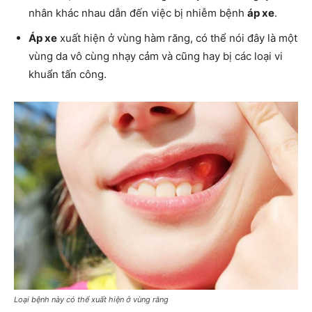
nhân khác nhau dẫn đến việc bị nhiễm bệnh
áp xe
.
Áp xe
xuất hiện ở vùng hàm răng, có thể nói đây là một
vùng da vô cùng nhạy cảm và cũng hay bị các loại vi
khuẩn tấn công.
Loại bệnh này có thể xuất hiện ở vùng răng