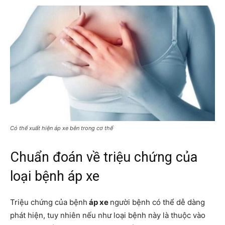
Có thể xuất hiện áp xe bên trong cơ thể
Chuẩn đoán về triệu chứng của
loại bệnh áp xe
Triệu chứng của bệnh
áp xe
người bệnh có thể dễ dàng
phát hiện, tuy nhiên nếu như loại bệnh này là thuộc vào