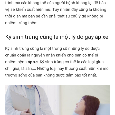
trình mà các kháng thể của người bệnh kháng lại để bảo
vệ sẽ khiến xuất hiện mủ. Tuy nhiên đây cũng là khoảng
thời gian mà bạn sẽ cần phải thật sự chú ý để không bị
nhiễm trùng thêm.
Ký sinh trùng cũng là một lý do gây áp xe
Ký sinh trùng cũng là một trong số những lý do được
chuẩn đoán là nguyên nhân khiến cho bạn có thể bị
nhiễm bệnh
áp xe
. Ký sinh trùng có thể là các loại giun
chỉ, giòi, lá sán,… Những loại này thường xuất hiện khi môi
trường sống của bạn không được đảm bảo tốt nhất.