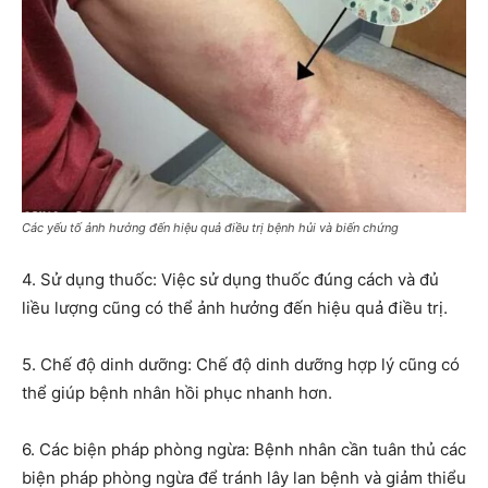
Các yếu tố ảnh hưởng đến hiệu quả điều trị bệnh hủi và biến chứng
4. Sử dụng thuốc: Việc sử dụng thuốc đúng cách và đủ
liều lượng cũng có thể ảnh hưởng đến hiệu quả điều trị.
5. Chế độ dinh dưỡng: Chế độ dinh dưỡng hợp lý cũng có
thể giúp bệnh nhân hồi phục nhanh hơn.
6. Các biện pháp phòng ngừa: Bệnh nhân cần tuân thủ các
biện pháp phòng ngừa để tránh lây lan bệnh và giảm thiểu