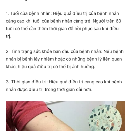
1. Tuổi của bệnh nhân: Hiệu quả điều trị của bệnh nhân
càng cao khi tuổi của bệnh nhân càng trẻ. Người trên 60
tuổi có thể cần thêm thời gian để hồi phục sau khi điều
trị.
2. Tình trạng sức khỏe ban đầu của bệnh nhân: Nếu bệnh
nhân bị bệnh lây nhiễm hoặc có những bệnh lý liên quan
khác, hiệu quả điều trị có thể bị ảnh hưởng.
3. Thời gian điều trị: Hiệu quả điều trị càng cao khi bệnh
nhân được điều trị trong thời gian dài hơn.