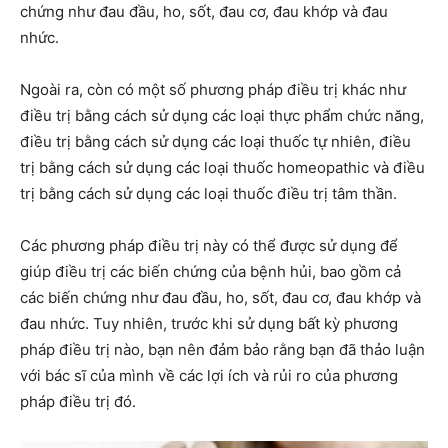
chứng như đau đầu, ho, sốt, đau cơ, đau khớp và đau
nhức.
Ngoài ra, còn có một số phương pháp điều trị khác như
điều trị bằng cách sử dụng các loại thực phẩm chức năng,
điều trị bằng cách sử dụng các loại thuốc tự nhiên, điều
trị bằng cách sử dụng các loại thuốc homeopathic và điều
trị bằng cách sử dụng các loại thuốc điều trị tâm thần.
Các phương pháp điều trị này có thể được sử dụng để
giúp điều trị các biến chứng của bệnh hủi, bao gồm cả
các biến chứng như đau đầu, ho, sốt, đau cơ, đau khớp và
đau nhức. Tuy nhiên, trước khi sử dụng bất kỳ phương
pháp điều trị nào, bạn nên đảm bảo rằng bạn đã thảo luận
với bác sĩ của mình về các lợi ích và rủi ro của phương
pháp điều trị đó.