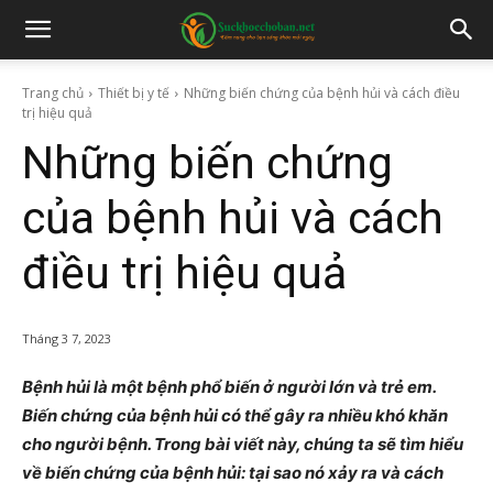
Trang chủ
Thiết bị y tế
Những biến chứng của bệnh hủi và cách điều
trị hiệu quả
Những biến chứng
của bệnh hủi và cách
điều trị hiệu quả
Tháng 3 7, 2023
Bệnh hủi là một bệnh phổ biến ở người lớn và trẻ em.
Biến chứng của bệnh hủi có thể gây ra nhiều khó khăn
cho người bệnh. Trong bài viết này, chúng ta sẽ tìm hiểu
về biến chứng của bệnh hủi: tại sao nó xảy ra và cách