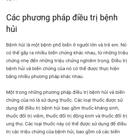
Các phương pháp điều trị bệnh
hủi
Bệnh hủi là một bệnh phổ biến ở người lớn và trẻ em. Nó
có thể gây ra nhiều biến chứng khác nhau, từ những triệu
chứng nhẹ đến những triệu chứng nghiêm trọng. Điều trị
bệnh hủi và biến chứng của nó có thể được thực hiện
bằng nhiều phương pháp khác nhau.
Một trong những phương pháp điều trị bệnh hủi và biến
chứng của nó là sử dụng thuốc. Các loại thuốc được sử
dụng để điều trị bệnh hủi bao gồm thuốc kháng sinh,
thuốc đối trị viêm, thuốc đối trị động kinh và thuốc đối trị
ung thư. Các loại thuốc này có thể được sử dụng để điều
trị các triệu chứng của bệnh hủi, bao gồm cả các biến