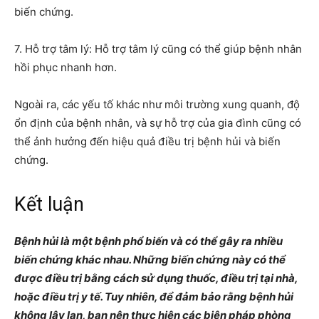
biến chứng.
7. Hỗ trợ tâm lý: Hỗ trợ tâm lý cũng có thể giúp bệnh nhân
hồi phục nhanh hơn.
Ngoài ra, các yếu tố khác như môi trường xung quanh, độ
ổn định của bệnh nhân, và sự hỗ trợ của gia đình cũng có
thể ảnh hưởng đến hiệu quả điều trị bệnh hủi và biến
chứng.
Kết luận
Bệnh hủi là một bệnh phổ biến và có thể gây ra nhiều
biến chứng khác nhau. Những biến chứng này có thể
được điều trị bằng cách sử dụng thuốc, điều trị tại nhà,
hoặc điều trị y tế. Tuy nhiên, để đảm bảo rằng bệnh hủi
không lây lan, bạn nên thực hiện các biện pháp phòng