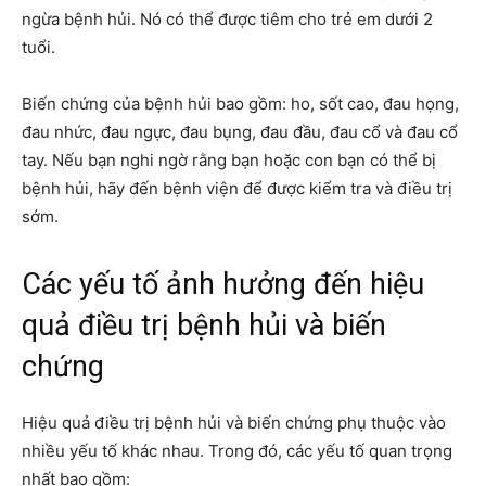
ngừa bệnh hủi. Nó có thể được tiêm cho trẻ em dưới 2
tuổi.
Biến chứng của bệnh hủi bao gồm: ho, sốt cao, đau họng,
đau nhức, đau ngực, đau bụng, đau đầu, đau cổ và đau cổ
tay. Nếu bạn nghi ngờ rằng bạn hoặc con bạn có thể bị
bệnh hủi, hãy đến bệnh viện để được kiểm tra và điều trị
sớm.
Các yếu tố ảnh hưởng đến hiệu
quả điều trị bệnh hủi và biến
chứng
Hiệu quả điều trị bệnh hủi và biến chứng phụ thuộc vào
nhiều yếu tố khác nhau. Trong đó, các yếu tố quan trọng
nhất bao gồm: