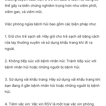
thể gây ra biến chứng nghiêm trọng hơn như viêm phổi,
viêm gan, và viêm mũi.
Việc phòng ngừa bệnh hủi bao gồm các biện pháp như:
1. Giữ cho trẻ sạch sẽ: Hãy giữ cho trẻ sạch sẽ bằng cách
rửa tay thường xuyên và sử dụng khẩu trang khi đi ra
ngoài.
2. Không tiếp xúc với bệnh nhân hủi: Tránh tiếp xúc với
bệnh nhân hủi hoặc những người bị bệnh hủi.
3. Sử dụng vải khẩu trang: Hãy sử dụng vải khẩu trang khi
bạn đang ở gần bệnh nhân hủi hoặc những người bị bệnh
hủi.
4. Tiêm vắc xin: Vắc xin RSV là một loại vắc xin phòng