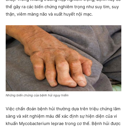
thể gây ra các biến chứng nghiêm trọng như suy tim, suy
thận, viêm màng não và xuất huyết nội mạc.
Những biến chứng của bệnh hủi nguy hiểm
Việc chẩn đoán bệnh hủi thường dựa trên triệu chứng lâm
sàng và xét nghiệm máu để xác định sự hiện diện của vi
khuẩn Mycobacterium leprae trong cơ thể. Bệnh hủi được