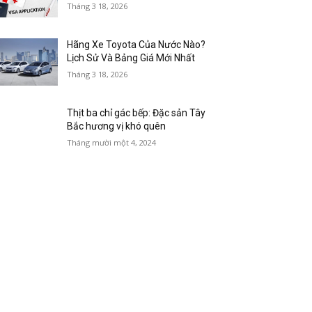
Tháng 3 18, 2026
Hãng Xe Toyota Của Nước Nào?
Lịch Sử Và Bảng Giá Mới Nhất
Tháng 3 18, 2026
Thịt ba chỉ gác bếp: Đặc sản Tây
Bắc hương vị khó quên
Tháng mười một 4, 2024