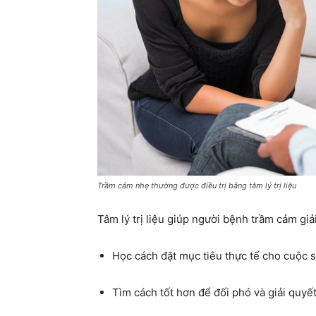
Trầm cảm nhẹ thường được điều trị bằng tâm lý trị liệu
Tâm lý trị liệu giúp người bệnh trầm cảm giả
Học cách đặt mục tiêu thực tế cho cuộc 
Tìm cách tốt hơn để đối phó và giải quyết