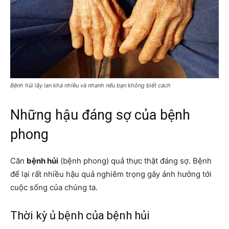
Bệnh hủi lây lan khá nhiều và nhanh nếu bạn không biết cách
Những hậu đáng sợ của bệnh
phong
Căn
bệnh hủi
(bệnh phong) quả thực thật đáng sợ. Bệnh
để lại rất nhiều hậu quả nghiêm trọng gây ảnh hưởng tới
cuộc sống của chúng ta.
Thời kỳ ủ bệnh của bệnh hủi