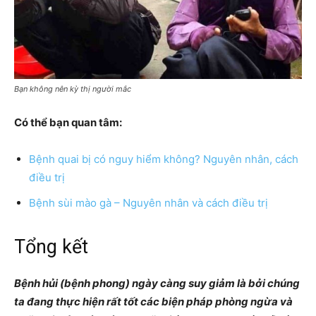
Bạn không nên kỳ thị người mắc
Có thể bạn quan tâm:
Bệnh quai bị có nguy hiểm không? Nguyên nhân, cách
điều trị
Bệnh sùi mào gà – Nguyên nhân và cách điều trị
Tổng kết
Bệnh hủi (bệnh phong) ngày càng suy giảm là bởi chúng
ta đang thực hiện rất tốt các biện pháp phòng ngừa và