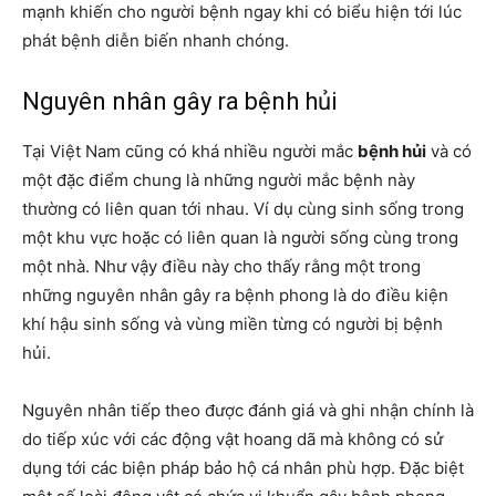
mạnh khiến cho người bệnh ngay khi có biểu hiện tới lúc
phát bệnh diễn biến nhanh chóng.
Nguyên nhân gây ra bệnh hủi
Tại Việt Nam cũng có khá nhiều người mắc
bệnh hủi
và có
một đặc điểm chung là những người mắc bệnh này
thường có liên quan tới nhau. Ví dụ cùng sinh sống trong
một khu vực hoặc có liên quan là người sống cùng trong
một nhà. Như vậy điều này cho thấy rằng một trong
những nguyên nhân gây ra bệnh phong là do điều kiện
khí hậu sinh sống và vùng miền từng có người bị
bệnh
hủi
.
Nguyên nhân tiếp theo được đánh giá và ghi nhận chính là
do tiếp xúc với các động vật hoang dã mà không có sử
dụng tới các biện pháp bảo hộ cá nhân phù hợp. Đặc biệt