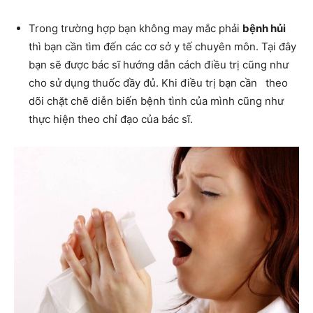
Trong trường hợp bạn không may mắc phải
bệnh hủi
thì bạn cần tìm đến các cơ sở y tế chuyên môn. Tại đây
bạn sẽ được bác sĩ hướng dẫn cách điều trị cũng như
cho sử dụng thuốc đầy đủ. Khi điều trị bạn cần theo
dõi chặt chẽ diễn biến bệnh tình của mình cũng như
thực hiện theo chỉ đạo của bác sĩ.