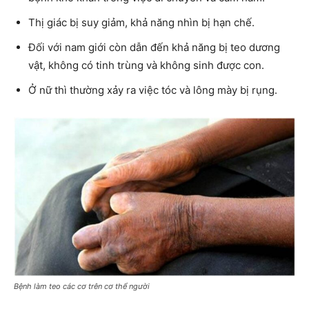
Thị giác bị suy giảm, khả năng nhìn bị hạn chế.
Đối với nam giới còn dẫn đến khả năng bị teo dương
vật, không có tinh trùng và không sinh được con.
Ở nữ thì thường xảy ra việc tóc và lông mày bị rụng.
Bệnh làm teo các cơ trên cơ thể người