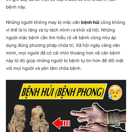
bệnh này.
Những người không may bị mắc căn
bệnh hủi
cũng không
vì thế là lo lắng và tự tách mình ra khỏi xã hội. Những
người mắc bệnh cần tìm hiểu rõ về bệnh cũng như áp
dụng đúng phương pháp chữa trị. Xã hội ngày càng văn
minh, mọi người đã có cái nhìn thoáng hơn về căn bệnh
này từ đó giúp những người bị bệnh tự tin hơn để đối mặt
với mọi người và yên tâm chữa bệnh.