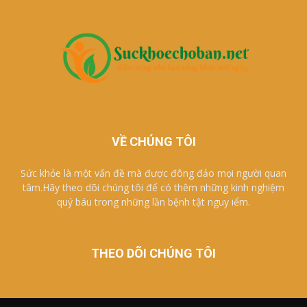
VỀ CHÚNG TÔI
Sức khỏe là một vấn đề mà được đông đảo mọi người quan
tâm.Hãy theo dõi chúng tôi để có thêm những kinh nghiệm
quý báu trong những lần bệnh tật nguy iểm.
THEO DÕI CHÚNG TÔI