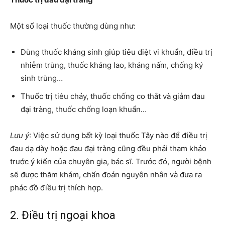
Một số loại thuốc thường dùng như:
Dùng thuốc kháng sinh giúp tiêu diệt vi khuẩn, điều trị
nhiễm trùng, thuốc kháng lao, kháng nấm, chống ký
sinh trùng…
Thuốc trị tiêu chảy, thuốc chống co thắt và giảm đau
đại tràng, thuốc chống loạn khuẩn…
Lưu ý
: Việc sử dụng bất kỳ loại thuốc Tây nào để điều trị
đau dạ dày hoặc đau đại tràng cũng đều phải tham khảo
trước ý kiến của chuyên gia, bác sĩ. Trước đó, người bệnh
sẽ được thăm khám, chẩn đoán nguyên nhân và đưa ra
phác đồ điều trị thích hợp.
2. Điều trị ngoại khoa