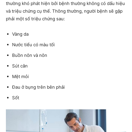
thường khó phát hiện bởi bệnh thường không có dấu hiệu
và triệu chứng cụ thể. Thông thường, người bệnh sẽ gặp
phải một số triệu chứng sau:
Vàng da
Nước tiểu có màu tối
Buồn nôn và nôn
Sút cân
Mệt mỏi
Đau ở bụng trên bên phải
Sốt