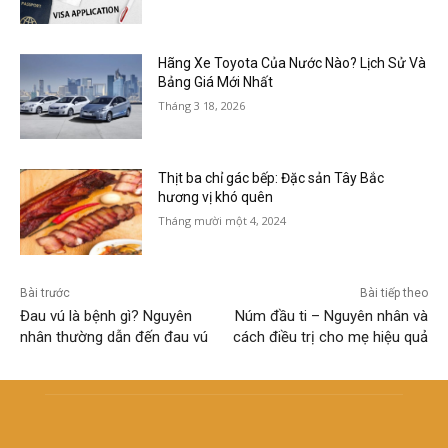
Hãng Xe Toyota Của Nước Nào? Lịch Sử Và
Bảng Giá Mới Nhất
Tháng 3 18, 2026
Thịt ba chỉ gác bếp: Đặc sản Tây Bắc
hương vị khó quên
Tháng mười một 4, 2024
Bài trước
Bài tiếp theo
Đau vú là bệnh gì? Nguyên
Núm đầu ti – Nguyên nhân và
nhân thường dẫn đến đau vú
cách điều trị cho mẹ hiệu quả