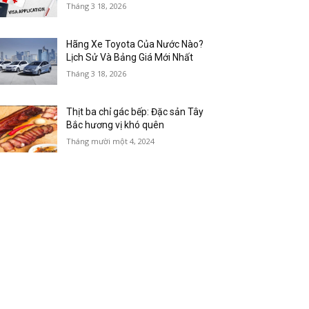
Tháng 3 18, 2026
Hãng Xe Toyota Của Nước Nào?
Lịch Sử Và Bảng Giá Mới Nhất
Tháng 3 18, 2026
Thịt ba chỉ gác bếp: Đặc sản Tây
Bắc hương vị khó quên
Tháng mười một 4, 2024