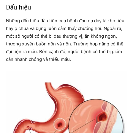
Dấu hiệu
Những dấu hiệu đầu tiên của bệnh đau dạ dày là khó tiêu,
hay ợ chua và bụng luôn cảm thấy chướng hơi. Ngoài ra,
một số người có thể bị đau thượng vị, ăn không ngon,
thường xuyên buồn nôn và nôn. Trường hợp nặng có thể
đại tiện ra máu. Bên cạnh đó, người bệnh có thể bị giảm
cân nhanh chóng và thiếu máu.