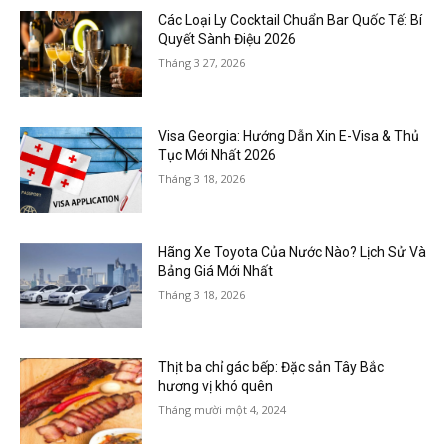
Các Loại Ly Cocktail Chuẩn Bar Quốc Tế: Bí
Quyết Sành Điệu 2026
Tháng 3 27, 2026
Visa Georgia: Hướng Dẫn Xin E-Visa & Thủ
Tục Mới Nhất 2026
Tháng 3 18, 2026
Hãng Xe Toyota Của Nước Nào? Lịch Sử Và
Bảng Giá Mới Nhất
Tháng 3 18, 2026
Thịt ba chỉ gác bếp: Đặc sản Tây Bắc
hương vị khó quên
Tháng mười một 4, 2024