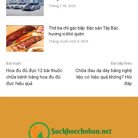
Tháng 3 18, 2026
Thịt ba chỉ gác bếp: Đặc sản Tây Bắc
hương vị khó quên
Tháng mười một 4, 2024
Bài trước
Bài tiếp theo
Hoa đu đủ đực:12 bài thuốc
Chữa đau dạ dày bằng nghệ
chữa bệnh bằng hoa đu đủ
liệu có hiệu quả không? Hỏi
đực hiệu quả
đáp