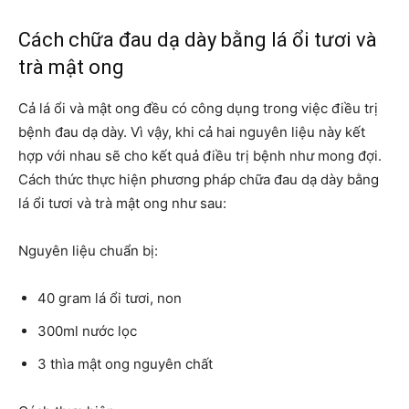
Cách chữa đau dạ dày bằng lá ổi tươi và
trà mật ong
Cả lá ổi và mật ong đều có công dụng trong việc điều trị
bệnh đau dạ dày. Vì vậy, khi cả hai nguyên liệu này kết
hợp với nhau sẽ cho kết quả điều trị bệnh như mong đợi.
Cách thức thực hiện phương pháp chữa đau dạ dày bằng
lá ổi tươi và trà mật ong như sau:
Nguyên liệu chuẩn bị:
40 gram lá ổi tươi, non
300ml nước lọc
3 thìa mật ong nguyên chất