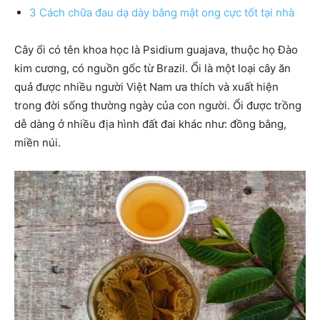
3 Cách chữa đau dạ dày bằng mật ong cực tốt tại nhà
Cây ổi có tên khoa học là Psidium guajava, thuộc họ Đào
kim cương, có nguồn gốc từ Brazil. Ổi là một loại cây ăn
quả được nhiều người Việt Nam ưa thích và xuất hiện
trong đời sống thường ngày của con người. Ổi được trồng
dễ dàng ở nhiều địa hình đất đai khác như: đồng bằng,
miền núi.