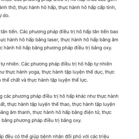
nh thở, thực hành hô hấp, thực hành hô hấp cấp tính,
ự do.
tân tiến. Các phương pháp điều trị hô hấp tân tiến bao
hực hành hô hấp bằng laser, thực hành hô hấp bằng âm
ực hành hô hấp bằng phương pháp điều trị bằng oxy.
 tự nhiên. Các phương pháp điều trị hô hấp tự nhiên
ư thực hành yoga, thực hành tập luyện thể dục, thực
 thể chất và thực hành tập luyện thể lực.
g các phương pháp điều trị hô hấp khác như thực hành
hất, thực hành tập luyện thể thao, thực hành tập luyện
bằng âm thanh, thực hành hô hấp bằng điện tử, thực
 bằng phương pháp điều trị bằng oxy.
ấp đều có thể giúp bệnh nhân đối phó với các triệu