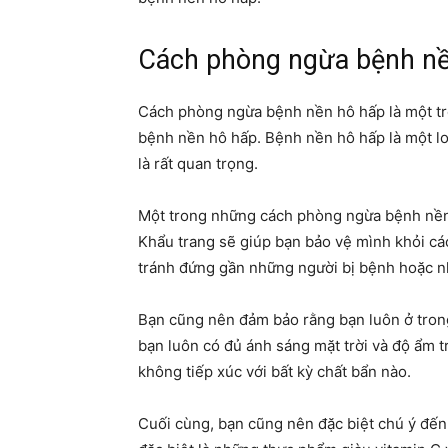
Cách phòng ngừa bệnh nề
Cách phòng ngừa bệnh nền hô hấp là một tro
bệnh nền hô hấp. Bệnh nền hô hấp là một lo
là rất quan trọng.
Một trong những cách phòng ngừa bệnh nền h
Khẩu trang sẽ giúp bạn bảo vệ mình khỏi các
tránh đứng gần những người bị bệnh hoặc 
Bạn cũng nên đảm bảo rằng bạn luôn ở tron
bạn luôn có đủ ánh sáng mặt trời và độ ẩm t
không tiếp xúc với bất kỳ chất bẩn nào.
Cuối cùng, bạn cũng nên đặc biệt chú ý đến