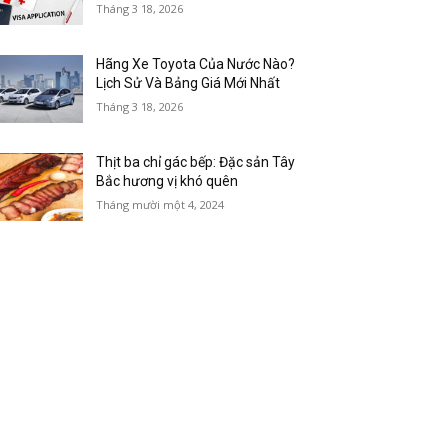
Tháng 3 18, 2026
Hãng Xe Toyota Của Nước Nào?
Lịch Sử Và Bảng Giá Mới Nhất
Tháng 3 18, 2026
Thịt ba chỉ gác bếp: Đặc sản Tây
Bắc hương vị khó quên
Tháng mười một 4, 2024