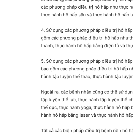
các phương pháp điều trị hô hấp như thực hà
thực hành hô hấp sâu và thực hành hô hấp t
4. Sử dụng các phương pháp điều trị hô hấp 
gồm các phương pháp điều trị hô hấp như t
thanh, thực hành hô hấp bằng điện tử và th
5. Sử dụng các phương pháp điều trị hô hấp
bao gồm các phương pháp điều trị hô hấp nh
hành tập luyện thể thao, thực hành tập luyện
Ngoài ra, các bệnh nhân cũng có thể sử dụn
tập luyện thể lực, thực hành tập luyện thể c
thể dục, thực hành yoga, thực hành hô hấp 
hành hô hấp bằng laser và thực hành hô hấp
Tất cả các biện pháp điều trị bệnh nền hô h