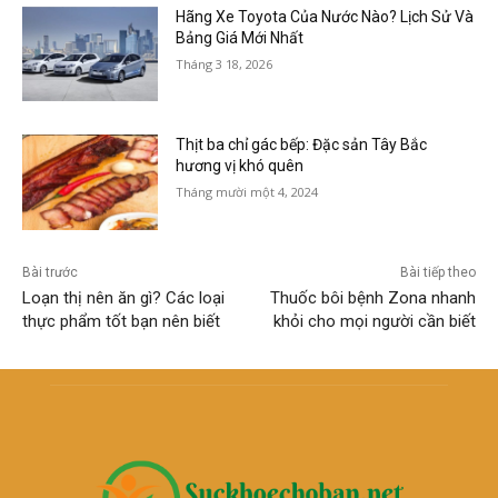
Hãng Xe Toyota Của Nước Nào? Lịch Sử Và
Bảng Giá Mới Nhất
Tháng 3 18, 2026
Thịt ba chỉ gác bếp: Đặc sản Tây Bắc
hương vị khó quên
Tháng mười một 4, 2024
Bài trước
Bài tiếp theo
Loạn thị nên ăn gì? Các loại
Thuốc bôi bệnh Zona nhanh
thực phẩm tốt bạn nên biết
khỏi cho mọi người cần biết