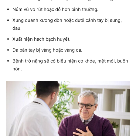
Núm vú vo rút hoặc đỏ hơn bình thường.
Xung quanh xương đòn hoặc dưới cánh tay bị sưng,
đau.
Xuất hiện hạch bạch huyết.
Da bàn tay bị vàng hoặc vàng da.
Bệnh trở nặng sẽ có biểu hiện có khỏe, mệt mỏi, buồn
nôn.