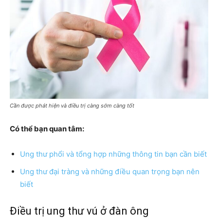
Cần được phát hiện và điều trị càng sớm càng tốt
Có thể bạn quan tâm:
Ung thư phổi và tổng hợp những thông tin bạn cần biết
Ung thư đại tràng và những điều quan trọng bạn nên
biết
Điều trị ung thư vú ở đàn ông