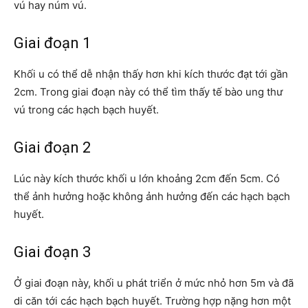
vú hay núm vú.
Giai đoạn 1
Khối u có thể dễ nhận thấy hơn khi kích thước đạt tới gần
2cm. Trong giai đoạn này có thể tìm thấy tế bào ung thư
vú trong các hạch bạch huyết.
Giai đoạn 2
Lúc này kích thước khối u lớn khoảng 2cm đến 5cm. Có
thể ảnh hưởng hoặc không ảnh hưởng đến các hạch bạch
huyết.
Giai đoạn 3
Ở giai đoạn này, khối u phát triển ở mức nhỏ hơn 5m và đã
di căn tới các hạch bạch huyết. Trường hợp nặng hơn một