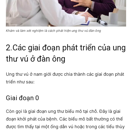
Khám và làm xét nghiệm là cách phát hiện ung thư vú đàn ông
2.Các giai đoạn phát triển của ung
thư vú ở đàn ông
Ung thư vú ở nam giới được chia thành các giai đoạn phát
triển như sau:
Giai đoạn 0
Còn gọi là giai đoạn ung thư biểu mô tại chỗ. Đây là giai
đoạn khởi phát của bệnh. Các biểu mô bất thường có thể
được tìm thấy tại một ống dẫn vú hoặc trong các tiểu thùy